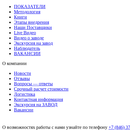
ПОКАЗАТЕЛИ
Методология
Книги
Этапы внедрения
Наши Поставщики
Live Видео
Видео о заводе
Экскурсия на завод
Наблюдатель
ВАКАНСИИ
О компании
Новости
Отзывы
Вопросы — ответы
Срочный расчет стоимости
Логистика
Контактная информация
Экскурсия на ЗАВОД
Вакансии
О возможностях работы с нами узнайте по телефону
+7 (846) 3