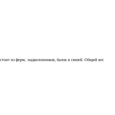
тоит из ферм, надколонников, балок и связей. Общий вес