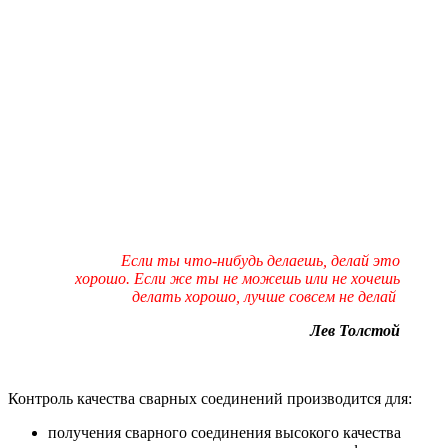
Если ты что-нибудь делаешь, делай это
хорошо.
Если же ты не можешь или не хочешь
делать хорошо, лучше совсем не делай
Лев Толстой
Контроль качества сварных соединений производится для:
получения сварного соединения высокого качества