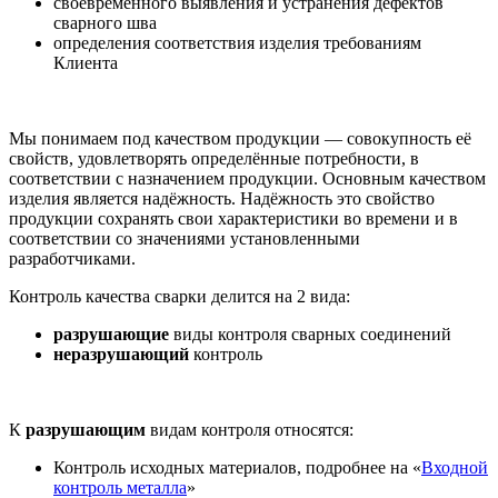
своевременного выявления и устранения дефектов
сварного шва
определения соответствия изделия требованиям
Клиента
Мы понимаем под качеством продукции — совокупность её
свойств, удовлетворять определённые потребности, в
соответствии с назначением продукции. Основным качеством
изделия является надёжность. Надёжность это свойство
продукции сохранять свои характеристики во времени и в
соответствии со значениями установленными
разработчиками.
Контроль качества сварки делится на 2 вида:
разрушающие
виды контроля сварных соединений
неразрушающий
контроль
К
разрушающим
видам контроля относятся:
Контроль исходных материалов, подробнее на «
Входной
контроль металла
»