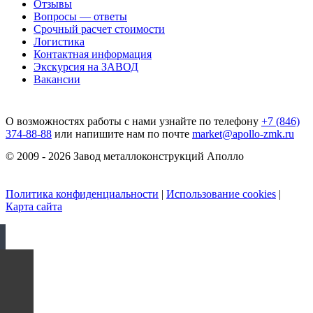
Отзывы
Вопросы — ответы
Срочный расчет стоимости
Логистика
Контактная информация
Экскурсия на ЗАВОД
Вакансии
О возможностях работы с нами узнайте по телефону
+7 (846)
374-88-88
или напишите нам по почте
market@apollo-zmk.ru
© 2009 - 2026 Завод металлоконструкций Аполло
Политика конфиденциальности
|
Использование cookies
|
Карта сайта