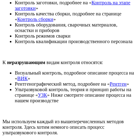
Контроль заготовки, подробнее на «
Контроль на этапе
заготовки
»
Контроль качества сборки, подробнее на странице
«
Контроль сборки
»
Контроль оборудования, сварочных материалов,
оснастки и приборов
Контроль режимов сварки
Контроль квалификации производственного персонала
К
неразрушающим
видам контроля относятся:
Визуальный контроль, подробное описание процесса на
«
ВИК
»
Рентгенографический метод, подробнее на «
Рентген
»
Ультразвуковой контроль, теория и принцип работы на
странице «
УЗК
» Ниже смотрите описание процесса на
нашем производстве
Мы используем каждый из вышеперечисленных методов
контроля. Здесь хотим немного описать процесс
ультразвукового контроля.