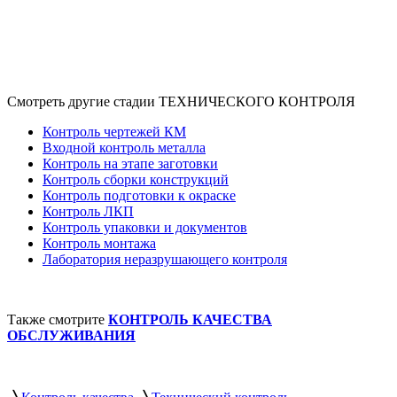
Смотреть другие стадии ТЕХНИЧЕСКОГО КОНТРОЛЯ
Контроль чертежей КМ
Входной контроль металла
Контроль на этапе заготовки
Контроль сборки конструкций
Контроль подготовки к окраске
Контроль ЛКП
Контроль упаковки и документов
Контроль монтажа
Лаборатория неразрушающего контроля
Также смотрите
КОНТРОЛЬ КАЧЕСТВА
ОБСЛУЖИВАНИЯ
〉
〉