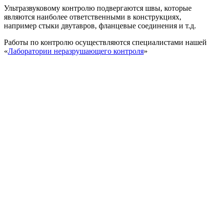
Ультразвуковому контролю подвергаются швы, которые
являются наиболее ответственными в конструкциях,
например стыки двутавров, фланцевые соединения и т.д.
Работы по контролю осуществляются специалистами нашей
«
Лаборатории неразрушающего контроля
»