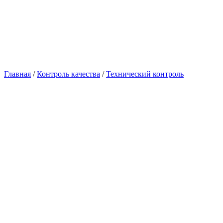
Главная
/
Контроль качества
/
Технический контроль