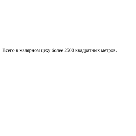
Всего в малярном цеху более 2500 квадратных метров.