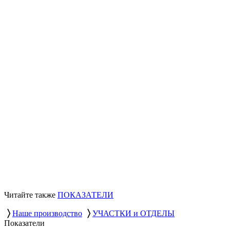
Читайте также
ПОКАЗАТЕЛИ
〉
〉
Наше производство
УЧАСТКИ и ОТДЕЛЫ
Показатели