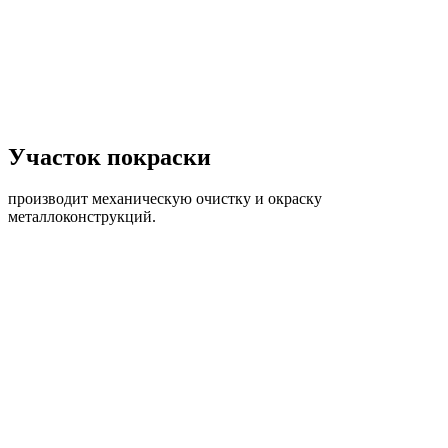
Участок покраски
производит механическую очистку и окраску
металлоконструкций.