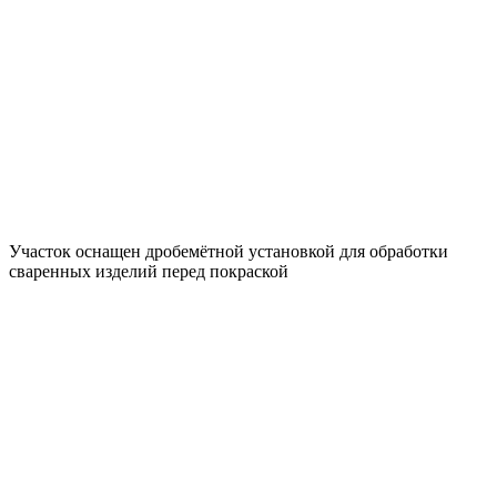
Участок оснащен дробемётной установкой для обработки
сваренных изделий перед покраской