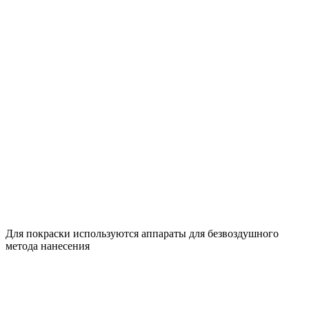
Для покраски используются аппараты для безвоздушного
метода нанесения