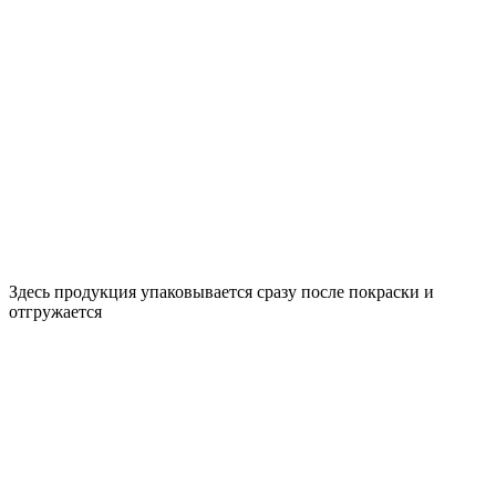
Здесь продукция упаковывается сразу после покраски и
отгружается