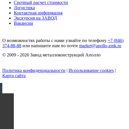
Срочный расчет стоимости
Логистика
Контактная информация
Экскурсия на ЗАВОД
Вакансии
О возможностях работы с нами узнайте по телефону
+7 (846)
374-88-88
или напишите нам по почте
market@apollo-zmk.ru
© 2009 - 2026 Завод металлоконструкций Аполло
Политика конфиденциальности
|
Использование cookies
|
Карта сайта