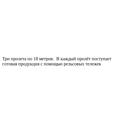
Три пролета по 18 метров. В каждый пролёт поступает
готовая продукция с помощью рельсовых тележек