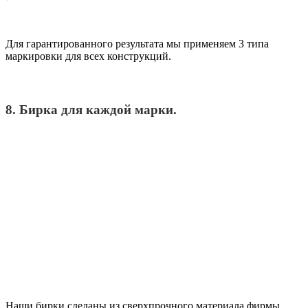
Для гарантированного результата мы применяем 3 типа
маркировки для всех конструкций.
8. Бирка для каждой марки.
Наши бирки сделаны из сверхпрочного материала фирмы