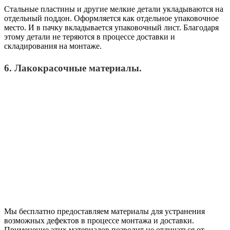
Стальные пластины и другие мелкие детали укладываются на
отдельный поддон. Оформляется как отдельное упаковочное
место. И в пачку вкладывается упаковочный лист. Благодаря
этому детали не теряются в процессе доставки и
складирования на монтаже.
6. Лакокрасочные материалы.
Мы бесплатно предоставляем материалы для устранения
возможных дефектов в процессе монтажа и доставки.
Применение этих материалов позволит не отличаться от