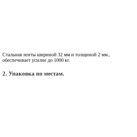
Стальная ленты шириной 32 мм и толщиной 2 мм.,
обеспечивает усилие до 1000 кг.
2. Упаковка по местам.