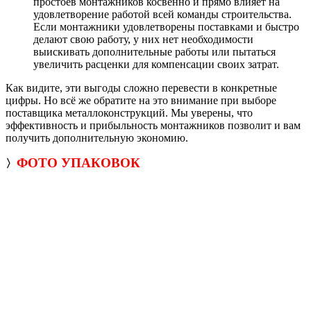
простоев монтажников косвенно и прямо влияет на
удовлетворение работой всей команды строительства.
Если монтажники удовлетворены поставками и быстро
делают свою работу, у них нет необходимости
выискивать дополнительные работы или пытаться
увеличить расценки для компенсации своих затрат.
Как видите, эти выгоды сложно перевести в конкретные
цифры. Но всё же обратите на это внимание при выборе
поставщика металлоконструкций. Мы уверены, что
эффективность и прибыльность монтажников позволит и вам
получить дополнительную экономию.
ФОТО УПАКОВОК
〉