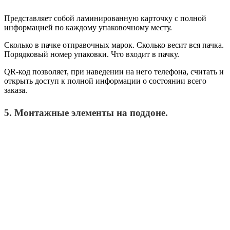
Представляет собой ламинированную карточку с полной
информацией по каждому упаковочному месту.
Сколько в пачке отправочных марок. Сколько весит вся пачка.
Порядковый номер упаковки. Что входит в пачку.
QR-код позволяет, при наведении на него телефона, считать и
открыть доступ к полной информации о состоянии всего
заказа.
5. Монтажные элементы на поддоне.