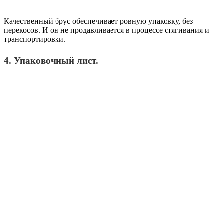
Качественный брус обеспечивает ровную упаковку, без
перекосов. И он не продавливается в процессе стягивания и
транспортировки.
4. Упаковочный лист.