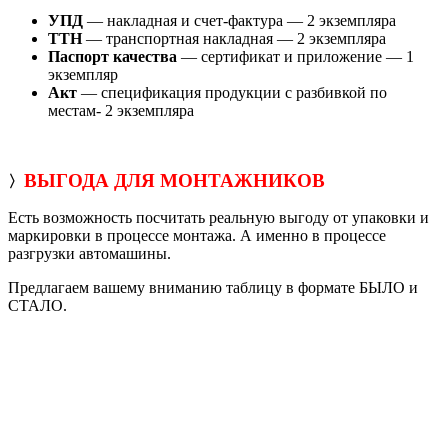
УПД
— накладная и счет-фактура — 2 экземпляра
ТТН
— транспортная накладная — 2 экземпляра
Паспорт качества
— сертификат и приложение — 1
экземпляр
Акт
— спецификация продукции с разбивкой по
местам- 2 экземпляра
ВЫГОДА ДЛЯ МОНТАЖНИКОВ
〉
Есть возможность посчитать реальную выгоду от упаковки и
маркировки в процессе монтажа. А именно в процессе
разгрузки автомашины.
Предлагаем вашему вниманию таблицу в формате БЫЛО и
СТАЛО.