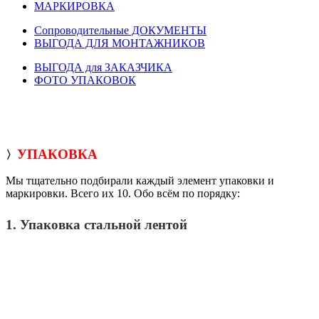
МАРКИРОВКА
Сопроводительные ДОКУМЕНТЫ
ВЫГОДА ДЛЯ МОНТАЖНИКОВ
ВЫГОДА для ЗАКАЗЧИКА
ФОТО УПАКОВОК
УПАКОВКА
〉
Мы тщательно подбирали каждый элемент упаковки и
маркировки. Всего их 10. Обо всём по порядку:
1. Упаковка стальной лентой