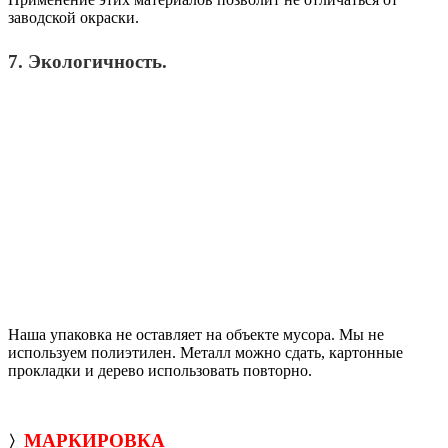
заводской окраски.
7. Экологичность.
Наша упаковка не оставляет на объекте мусора. Мы не
используем полиэтилен. Металл можно сдать, картонные
прокладки и дерево использовать повторно.
МАРКИРОВКА
〉