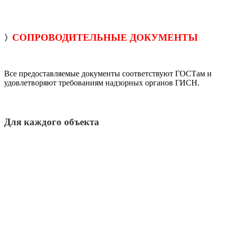
СОПРОВОДИТЕЛЬНЫЕ ДОКУМЕНТЫ
〉
Все предоставляемые документы соответствуют ГОСТам и
удовлетворяют требованиям надзорных органов ГИСН.
Для каждого объекта