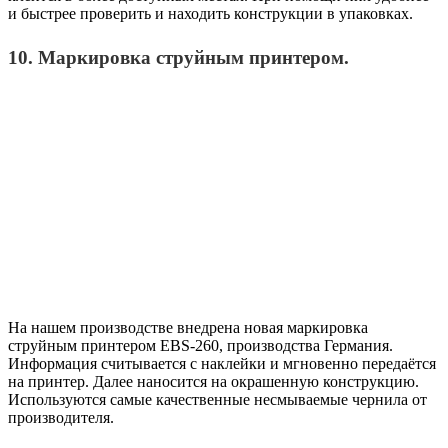
и быстрее проверить и находить конструкции в упаковках.
10. Маркировка струйным принтером.
На нашем производстве внедрена новая маркировка
струйным принтером EBS-260, производства Германия.
Информация считывается с наклейки и мгновенно передаётся
на принтер. Далее наносится на окрашенную конструкцию.
Используются самые качественные несмываемые чернила от
производителя.