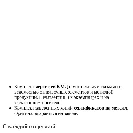
Комплект
чертежей КМД
с монтажными схемами и
ведомостью отправочных элементов и метизной
продукции. Печатается в 3-х экземплярах и на
электронном носителе.
Комплект заверенных копий
сертификатов на металл
.
Оригиналы хранятся на заводе.
С каждой отгрузкой