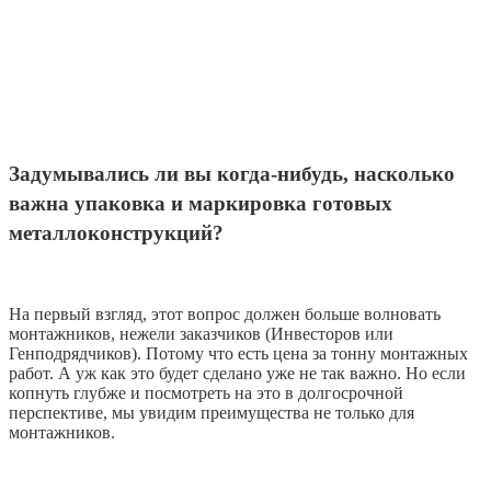
Задумывались ли вы когда-нибудь, насколько
важна упаковка и маркировка готовых
металлоконструкций?
На первый взгляд, этот вопрос должен больше волновать
монтажников, нежели заказчиков (Инвесторов или
Генподрядчиков). Потому что есть цена за тонну монтажных
работ. А уж как это будет сделано уже не так важно. Но если
копнуть глубже и посмотреть на это в долгосрочной
перспективе, мы увидим преимущества не только для
монтажников.