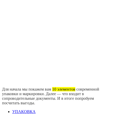
Для начала мы покажем вам
10 элементов
современной
упаковки и маркировки. Далее — что входит в
сопроводительные документы. И в итоге попробуем
посчитать выгоды.
УПАКОВКА