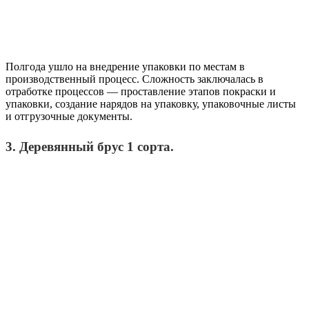
Полгода ушло на внедрение упаковки по местам в
производственный процесс. Сложность заключалась в
отработке процессов — проставление этапов покраски и
упаковки, создание нарядов на упаковку, упаковочные листы
и отгрузочные документы.
3. Деревянный брус 1 сорта.