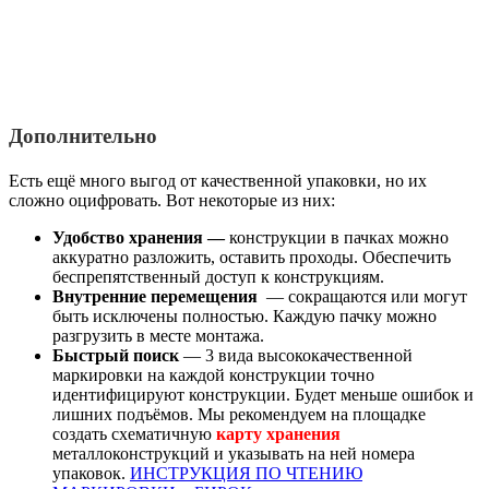
Дополнительно
Есть ещё много выгод от качественной упаковки, но их
сложно оцифровать. Вот некоторые из них:
Удобство хранения —
конструкции в пачках можно
аккуратно разложить, оставить проходы. Обеспечить
беспрепятственный доступ к конструкциям.
Внутренние перемещения
— сокращаются или могут
быть исключены полностью. Каждую пачку можно
разгрузить в месте монтажа.
Быстрый поиск
— 3 вида высококачественной
маркировки на каждой конструкции точно
идентифицируют конструкции. Будет меньше ошибок и
лишних подъёмов. Мы рекомендуем на площадке
создать схематичную
карту хранения
металлоконструкций и указывать на ней номера
упаковок.
ИНСТРУКЦИЯ ПО ЧТЕНИЮ