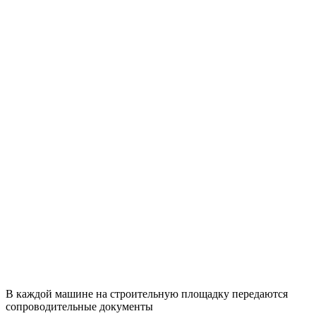
В каждой машине на строительную площадку передаются
сопроводительные документы