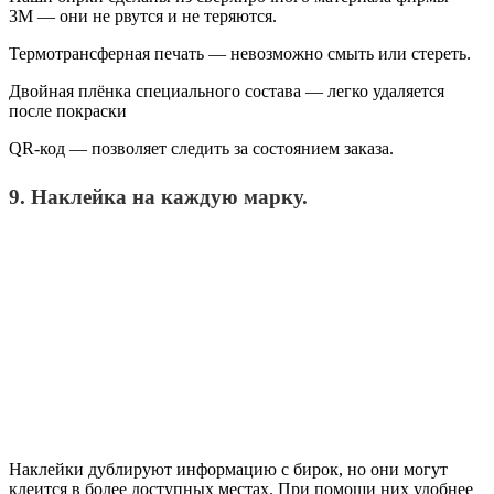
3М — они не рвутся и не теряются.
Термотрансферная печать — невозможно смыть или стереть.
Двойная плёнка специального состава — легко удаляется
после покраски
QR-код — позволяет следить за состоянием заказа.
9. Наклейка на каждую марку.
Наклейки дублируют информацию с бирок, но они могут
клеится в более доступных местах. При помощи них удобнее