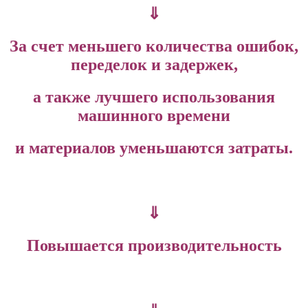
⇓
За счет меньшего количества ошибок,
переделок и задержек,
а также лучшего использования
машинного времени
и материалов уменьшаются затраты.
⇓
Повышается производительность