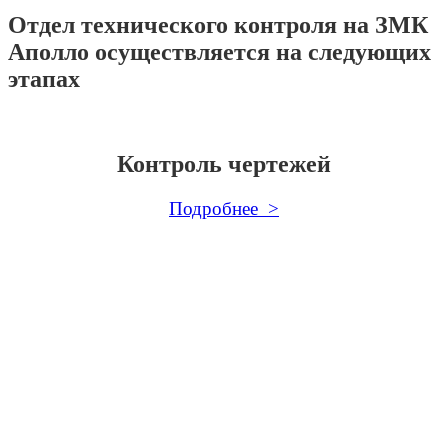
Отдел технического контроля на ЗМК
Аполло осуществляется на следующих
этапах
Контроль чертежей
Подробнее >