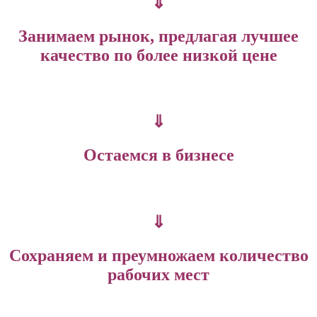
⇓
Занимаем рынок, предлагая лучшее
качество по более низкой цене
⇓
Остаемся в бизнесе
⇓
Сохраняем и преумножаем количество
рабочих мест