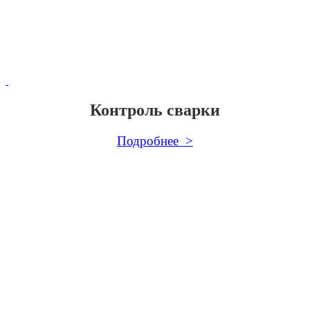
Контроль сварки
Подробнее >