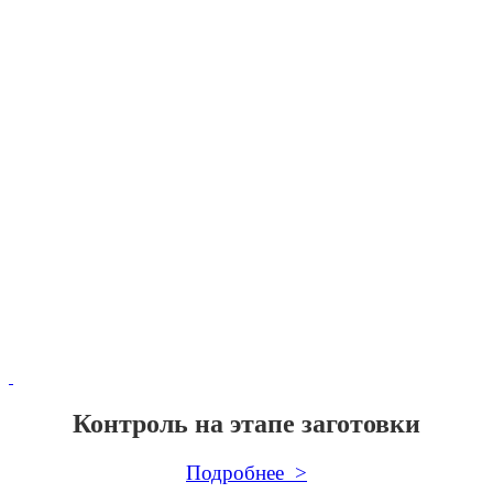
Контроль на этапе заготовки
Подробнее >