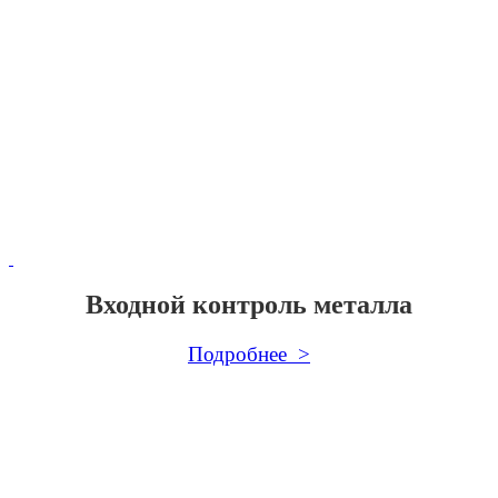
Входной контроль металла
Подробнее >