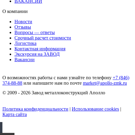
ВАКАНСИИ
О компании
Новости
Отзывы
Вопросы — ответы
Срочный расчет стоимости
Логистика
Контактная информация
Экскурсия на ЗАВОД
Вакансии
О возможностях работы с нами узнайте по телефону
+7 (846)
374-88-88
или напишите нам по почте
market@apollo-zmk.ru
© 2009 - 2026 Завод металлоконструкций Аполло
Политика конфиденциальности
|
Использование cookies
|
Карта сайта