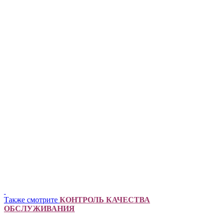
Также смотрите
КОНТРОЛЬ КАЧЕСТВА
ОБСЛУЖИВАНИЯ