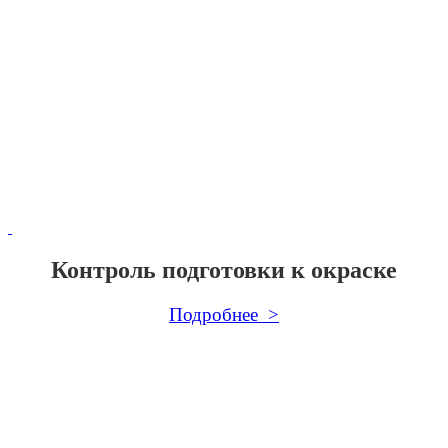
Контроль подготовки к окраске
Подробнее >