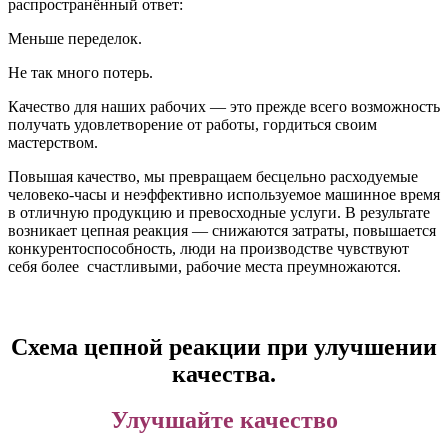
распространённый ответ:
Меньше переделок.
Не так много потерь.
Качество для наших рабочих — это прежде всего возможность
получать удовлетворение от работы, гордиться своим
мастерством.
Повышая качество, мы превращаем бесцельно расходуемые
человеко-часы и неэффективно используемое машинное время
в отличную продукцию и превосходные услуги. В результате
возникает цепная реакция — снижаются затраты, повышается
конкурентоспособность, люди на производстве чувствуют
себя более счастливыми, рабочие места преумножаются.
Схема цепной реакции при улучшении
качества.
Улучшайте качество