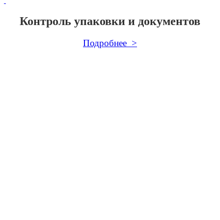
Контроль упаковки и документов
Подробнее >