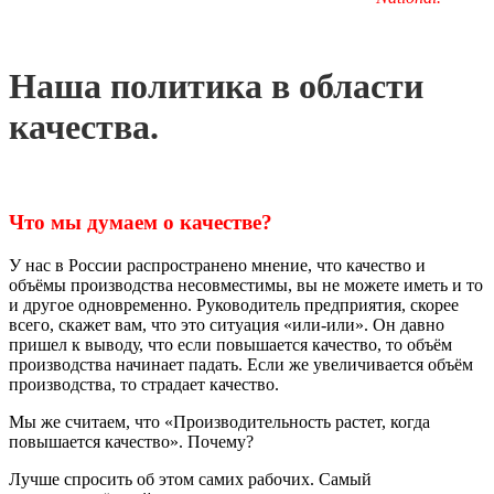
Наша политика в области
качества.
Что мы думаем о качестве?
У нас в России распространено мнение, что качество и
объёмы производства несовместимы, вы не можете иметь и то
и другое одновременно. Руководитель предприятия, скорее
всего, скажет вам, что это ситуация «или-или». Он давно
пришел к выводу, что если повышается качество, то объём
производства начинает падать. Если же увеличивается объём
производства, то страдает качество.
Мы же считаем, что «Производительность растет, когда
повышается качество». Почему?
Лучше спросить об этом самих рабочих. Самый