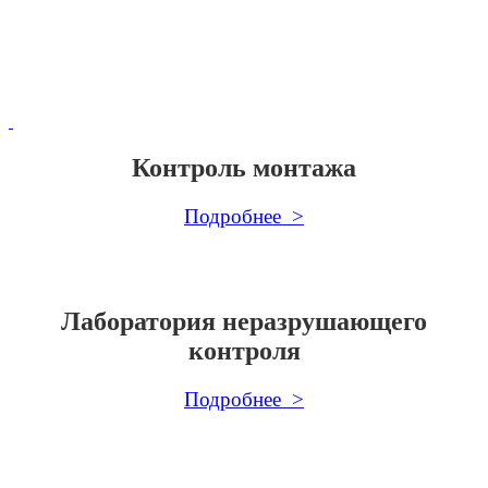
Контроль монтажа
Подробнее >
Лаборатория неразрушающего
контроля
Подробнее >