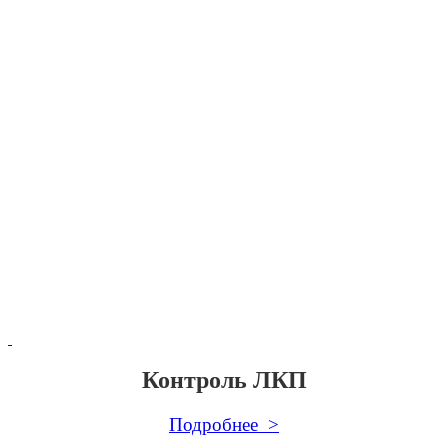
Контроль ЛКП
Подробнее >