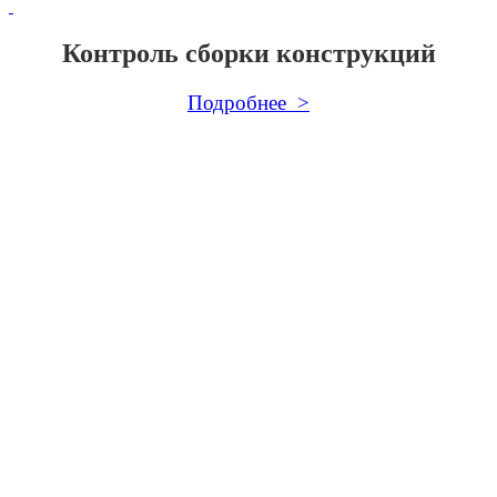
Контроль сборки конструкций
Подробнее >