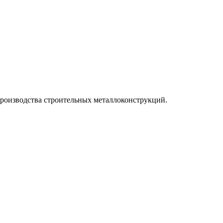
производства строительных металлоконструкций.