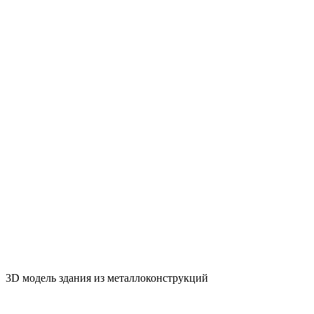
3D модель здания из металлоконструкций