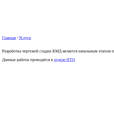
Главная
/
Услуги
Разработка чертежей стадии КМД является начальным этапом 
Данные работы проводятся в
отделе ПТО