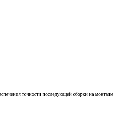
беспечения точности последующей сборки на монтаже.