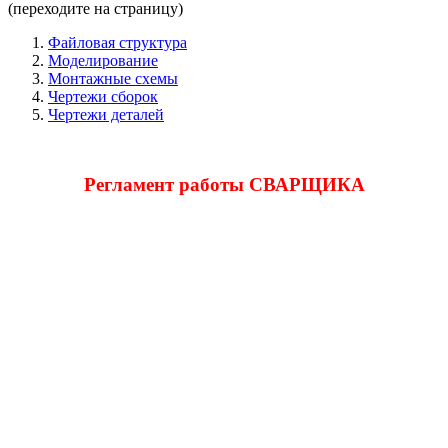
(переходите на страницу)
Файловая структура
Моделирование
Монтажные схемы
Чертежи сборок
Чертежи деталей
Регламент работы СВАРЩИКА