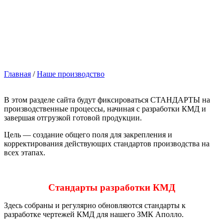
Главная
/
Наше производство
В этом разделе сайта будут фиксироваться СТАНДАРТЫ на
производственные процессы, начиная с разработки КМД и
завершая отгрузкой готовой продукции.
Цель — создание общего поля для закрепления и
корректирования действующих стандартов производства на
всех этапах.
Стандарты разработки КМД
Здесь собраны и регулярно обновляются стандарты к
разработке чертежей КМД для нашего ЗМК Аполло.