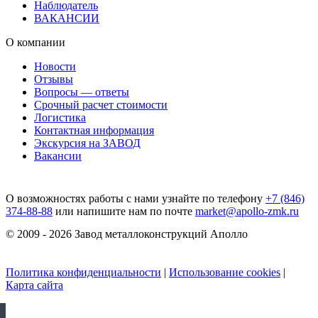
Наблюдатель
ВАКАНСИИ
О компании
Новости
Отзывы
Вопросы — ответы
Срочный расчет стоимости
Логистика
Контактная информация
Экскурсия на ЗАВОД
Вакансии
О возможностях работы с нами узнайте по телефону
+7 (846)
374-88-88
или напишите нам по почте
market@apollo-zmk.ru
© 2009 - 2026 Завод металлоконструкций Аполло
Политика конфиденциальности
|
Использование cookies
|
Карта сайта