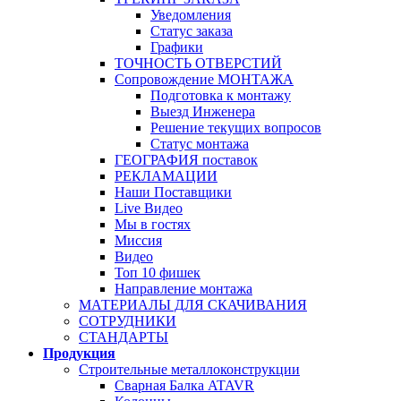
Уведомления
Статус заказа
Графики
ТОЧНОСТЬ ОТВЕРСТИЙ
Сопровождение МОНТАЖА
Подготовка к монтажу
Выезд Инженера
Решение текущих вопросов
Статус монтажа
ГЕОГРАФИЯ поставок
РЕКЛАМАЦИИ
Наши Поставщики
Live Видео
Мы в гостях
Миссия
Видео
Топ 10 фишек
Направление монтажа
МАТЕРИАЛЫ ДЛЯ СКАЧИВАНИЯ
СОТРУДНИКИ
СТАНДАРТЫ
Продукция
Строительные металлоконструкции
Сварная Балка ATAVR