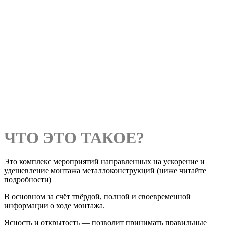
ЧТО ЭТО ТАКОЕ?
Это комплекс мероприятий направленных на ускорение и
удешевление монтажа металлоконструкций (ниже читайте
подробности)
В основном за счёт твёрдой, полной и своевременной
информации о ходе монтажа.
Ясность и открытость — позволит принимать правильные