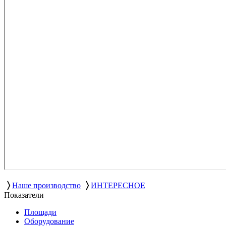
〉
〉
Наше производство
ИНТЕРЕСНОЕ
Показатели
Площади
Оборудование