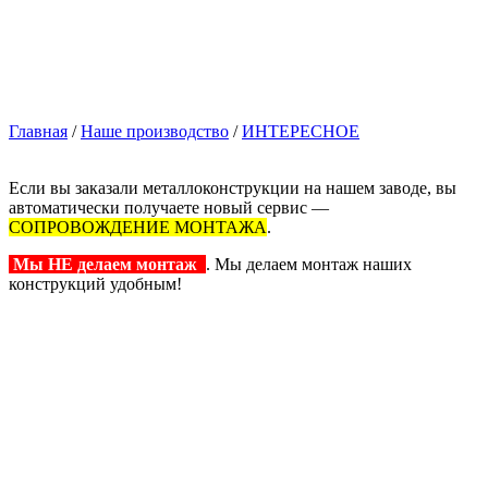
Главная
/
Наше производство
/
ИНТЕРЕСНОЕ
Если вы заказали металлоконструкции на нашем заводе, вы
автоматически получаете новый сервис —
СОПРОВОЖДЕНИЕ МОНТАЖА
.
Мы
НЕ
делаем монтаж
. Мы делаем монтаж наших
конструкций удобным!