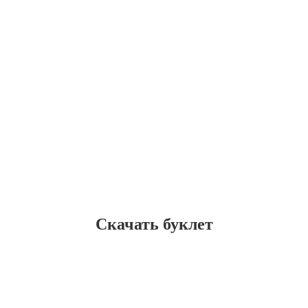
Скачать буклет