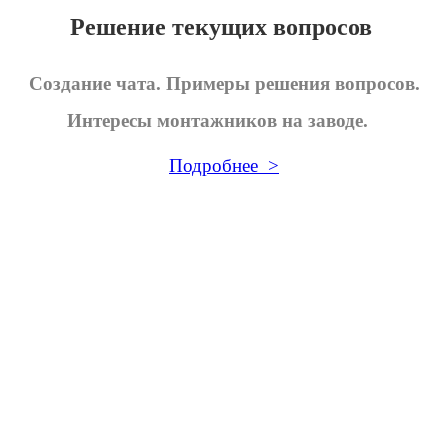
Решение текущих вопросов
Создание чата. Примеры решения вопросов.
Интересы монтажников на заводе.
Подробнее >