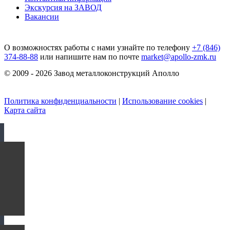
Экскурсия на ЗАВОД
Вакансии
О возможностях работы с нами узнайте по телефону
+7 (846)
374-88-88
или напишите нам по почте
market@apollo-zmk.ru
© 2009 - 2026 Завод металлоконструкций Аполло
Политика конфиденциальности
|
Использование cookies
|
Карта сайта