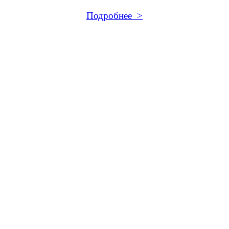
Подробнее >