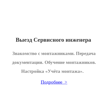
Выезд Сервисного инженера
Знакомство с монтажниками. Передача
документации. Обучение монтажников.
Настройка «Учёта монтажа».
Подробнее >