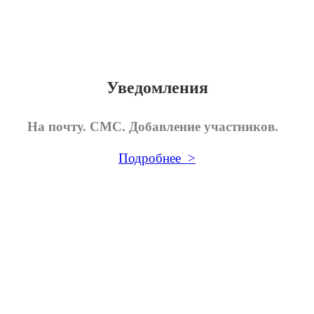
Уведомления
На почту. СМС. Добавление участников.
Подробнее >