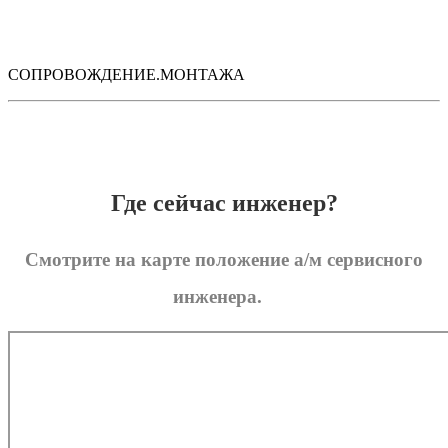
СОПРОВОЖДЕНИЕ.МОНТАЖА
Где сейчас инженер?
Смотрите на карте положение а/м сервисного
инженера.