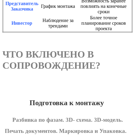
Возможность заранее
Представитель
График монтажа
повлиять на конечные
Заказчика
сроки
Более точное
Наблюдение за
Инвестор
планирование сроков
трендами
проекта
ЧТО ВКЛЮЧЕНО В
СОПРОВОЖДЕНИЕ?
Подготовка к монтажу
Разбивка по фазам. 3D- схема. 3D-модель.
Печать документов. Маркировка и Упаковка.