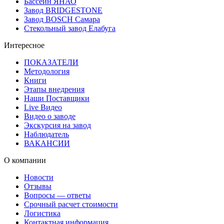
Бассейн ЯНАО
Завод BRIDGESTONE
Завод BOSCH Самара
Стекольный завод Елабуга
Интересное
ПОКАЗАТЕЛИ
Методология
Книги
Этапы внедрения
Наши Поставщики
Live Видео
Видео о заводе
Экскурсия на завод
Наблюдатель
ВАКАНСИИ
О компании
Новости
Отзывы
Вопросы — ответы
Срочный расчет стоимости
Логистика
Контактная информация