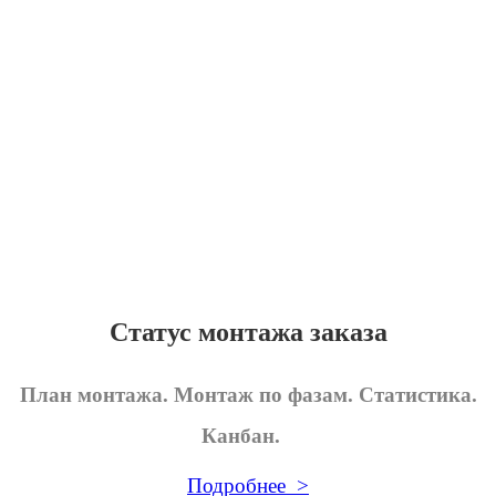
Статус монтажа заказа
План монтажа. Монтаж по фазам. Статистика.
Канбан.
Подробнее >