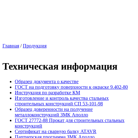
Главная
/
Продукция
Техническая информация
Образец документа о качестве
ГОСТ на подготовку поверхности к окраске 9.402-80
Инструкция по разработке КМ
Изготовление и контроль качества стальных
строительных конструкций СП 53-101-98
Образец доверенности на получение
металлоконструкций ЗМК Аполло
ГОСТ 27772-88 Прокат для строительных стальных
конструкций
Сертификат на сварную балку ATAVR
Партнерская программа ЗМК Аполло