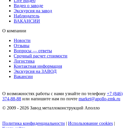
Live Видео
Видео о заводе
Экскурсия на завод
Наблюдатель
ВАКАНСИИ
О компании
Новости
Отзывы
Вопросы — ответы
Срочный расчет стоимости
Логистика
Контактная информация
Экскурсия на ЗАВОД
Вакансии
О возможностях работы с нами узнайте по телефону
+7 (846)
374-88-88
или напишите нам по почте
market@apollo-zmk.ru
© 2009 - 2026 Завод металлоконструкций Аполло
Политика конфиденциальности
|
Использование cookies
|