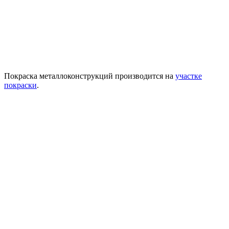
Покраска металлоконструкций производится на
участке
покраски
.