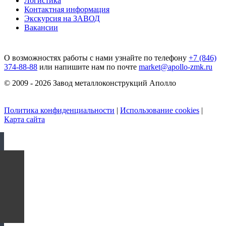
Логистика
Контактная информация
Экскурсия на ЗАВОД
Вакансии
О возможностях работы с нами узнайте по телефону
+7 (846)
374-88-88
или напишите нам по почте
market@apollo-zmk.ru
© 2009 - 2026 Завод металлоконструкций Аполло
Политика конфиденциальности
|
Использование cookies
|
Карта сайта