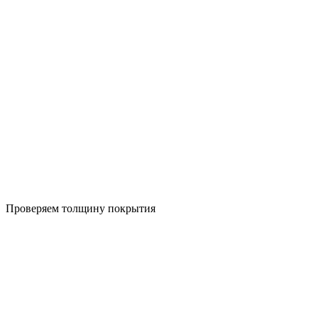
Проверяем толщину покрытия