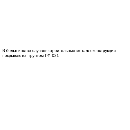
В большинстве случаев строительные металлоконструкции
покрываются грунтом ГФ-021