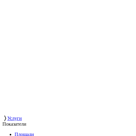
〉
Услуги
Показатели
Площади