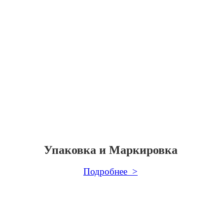
Упаковка и Маркировка
Подробнее >