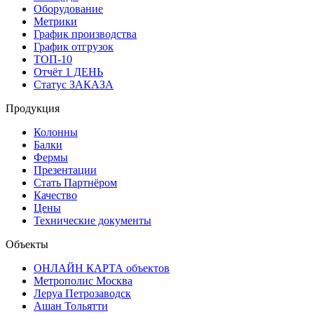
Оборудование
Метрики
График производства
График отгрузок
ТОП-10
Отчёт 1 ДЕНЬ
Статус ЗАКАЗА
Продукция
Колонны
Балки
Фермы
Презентации
Стать Партнёром
Качество
Цены
Технические документы
Объекты
ОНЛАЙН КАРТА объектов
Метрополис Москва
Леруа Петрозаводск
Ашан Тольятти