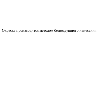
Окраска производится методом безвоздушного нанесения