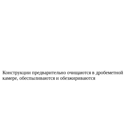
Конструкции предварительно очищаются в дробеметной
камере, обеспыливаются и обезжириваются