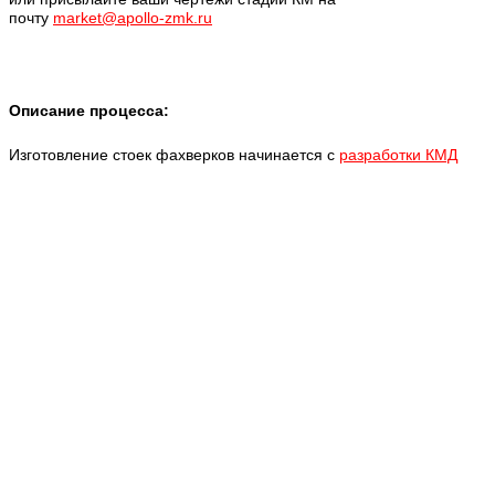
почту
market@apollo-zmk.ru
Описание процесса
:
Изготовление стоек фахверков начинается с
разработки КМД