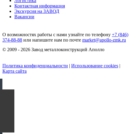
Логистика
Контактная информация
Экскурсия на ЗАВОД
Вакансии
О возможностях работы с нами узнайте по телефону
+7 (846)
374-88-88
или напишите нам по почте
market@apollo-zmk.ru
© 2009 - 2026 Завод металлоконструкций Аполло
Политика конфиденциальности
|
Использование cookies
|
Карта сайта