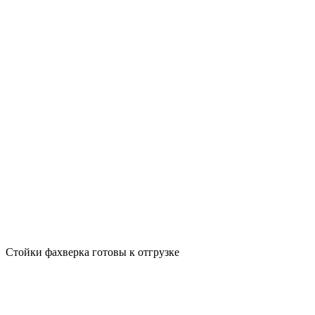
Стойки фахверка готовы к отгрузке