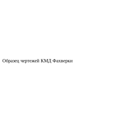
Образец чертежей КМД Фахверки