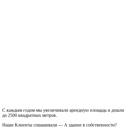
С каждым годом мы увеличивали арендную площадь и дошли
до 2500 квадратных метров.
Наши Клиенты спрашивали — А здание в собственности?