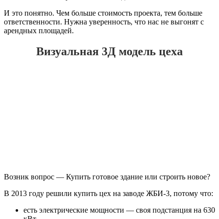
И это понятно. Чем больше стоимость проекта, тем больше
ответственности. Нужна уверенность, что нас не выгонят с
арендных площадей.
Визуальная 3Д модель цеха
Возник вопрос — Купить готовое здание или строить новое?
В 2013 году решили купить цех на заводе ЖБИ-3, потому что:
есть электрические мощности — своя подстанция на 630
кВт