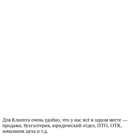
Для Клиента очень удобно, что у нас всё в одном месте —
продажи, бухгалтерия, юридический отдел, ПТО, ОТК,
начальник цеха и т.д.