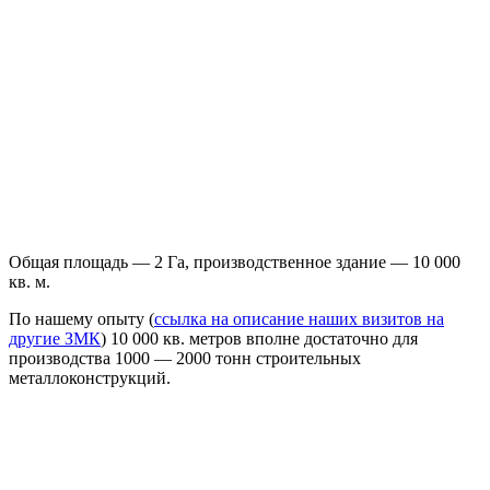
Общая площадь — 2 Га, производственное здание — 10 000
кв. м.
По нашему опыту (
ссылка на описание наших визитов на
другие ЗМК
) 10 000 кв. метров вполне достаточно для
производства 1000 — 2000 тонн строительных
металлоконструкций.