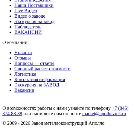
Наши Поставщики
Live Видео
Видео о заводе
Экскурсия на завод
Наблюдатель
ВАКАНСИИ
О компании
Новости
Отзывы
Вопросы — ответы
Срочный расчет стоимости
Логистика
Контактная информация
Экскурсия на ЗАВОД
Вакансии
О возможностях работы с нами узнайте по телефону
+7 (846)
374-88-88
или напишите нам по почте
market@apollo-zmk.ru
© 2009 - 2026 Завод металлоконструкций Аполло