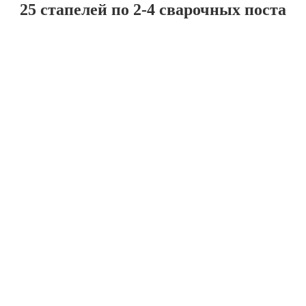
25 стапелей по 2-4 сварочных поста