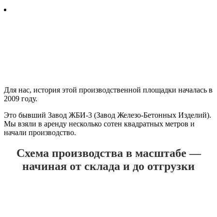
Для нас, история этой производственной площадки началась в
2009 году.
Это бывший Завод ЖБИ-3 (Завод Железо-Бетонных Изделий).
Мы взяли в аренду несколько сотен квадратных метров и
начали производство.
Схема производства в масштабе —
начиная от склада и до отгрузки