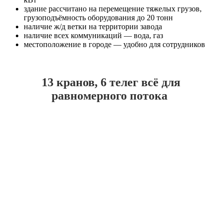
здание рассчитано на перемещение тяжелых грузов,
грузоподъёмность оборудования до 20 тонн
наличие ж/д ветки на территории завода
наличие всех коммуникаций — вода, газ
местоположение в городе — удобно для сотрудников
13 кранов, 6 телег всё для
равномерного потока