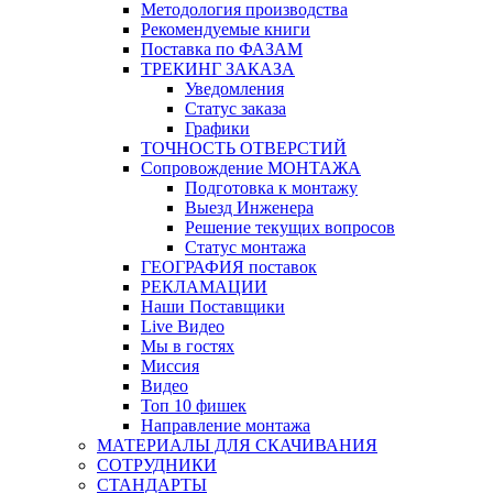
Методология производства
Рекомендуемые книги
Поставка по ФАЗАМ
ТРЕКИНГ ЗАКАЗА
Уведомления
Статус заказа
Графики
ТОЧНОСТЬ ОТВЕРСТИЙ
Сопровождение МОНТАЖА
Подготовка к монтажу
Выезд Инженера
Решение текущих вопросов
Статус монтажа
ГЕОГРАФИЯ поставок
РЕКЛАМАЦИИ
Наши Поставщики
Live Видео
Мы в гостях
Миссия
Видео
Топ 10 фишек
Направление монтажа
МАТЕРИАЛЫ ДЛЯ СКАЧИВАНИЯ
СОТРУДНИКИ
СТАНДАРТЫ