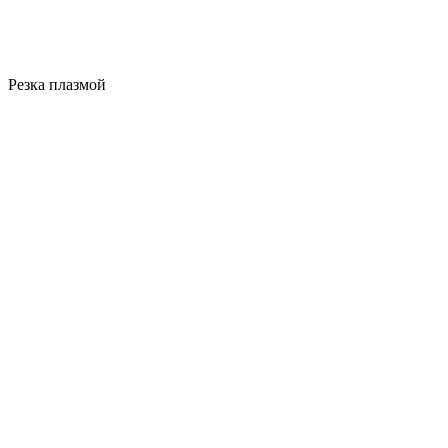
Резка плазмой