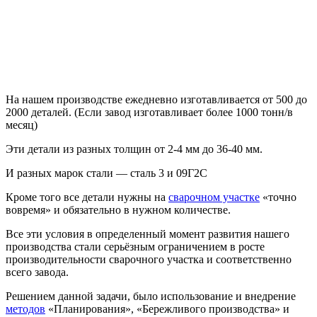
На нашем производстве ежедневно изготавливается от 500 до
2000 деталей. (Если завод изготавливает более 1000 тонн/в
месяц)
Эти детали из разных толщин от 2-4 мм до 36-40 мм.
И разных марок стали — сталь 3 и 09Г2С
Кроме того все детали нужны на
сварочном участке
«точно
вовремя» и обязательно в нужном количестве.
Все эти условия в определенный момент развития нашего
производства стали серьёзным ограничением в росте
производительности сварочного участка и соответственно
всего завода.
Решением данной задачи, было использование и внедрение
методов
«Планирования», «Бережливого производства» и