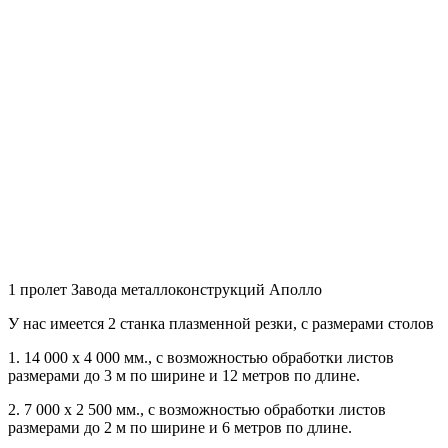
1 пролет Завода металлоконструкций Аполло
У нас имеется 2 станка плазменной резки, с размерами столов
1. 14 000 х 4 000 мм., с возможностью обработки листов
размерами до 3 м по ширине и 12 метров по длине.
2. 7 000 х 2 500 мм., с возможностью обработки листов
размерами до 2 м по ширине и 6 метров по длине.