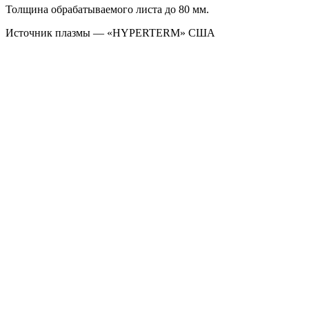
Толщина обрабатываемого листа до 80 мм.
Источник плазмы — «HYPERTERM» США