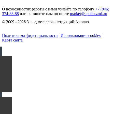
О возможностях работы с нами узнайте по телефону
+7 (846)
374-88-88
или напишите нам по почте
market@apollo-zmk.ru
© 2009 - 2026 Завод металлоконструкций Аполло
Политика конфиденциальности
|
Использование cookies
|
Карта сайта