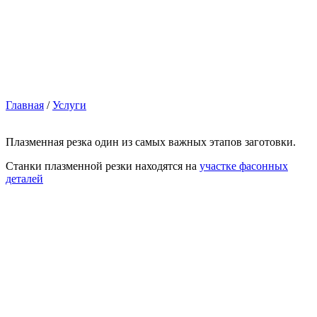
Главная
/
Услуги
Плазменная резка один из самых важных этапов заготовки.
Станки плазменной резки находятся на
участке фасонных
деталей