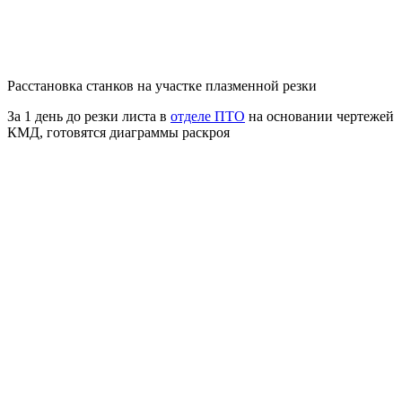
Расстановка станков на участке плазменной резки
За 1 день до резки листа в
отделе ПТО
на основании чертежей
КМД, готовятся диаграммы раскроя