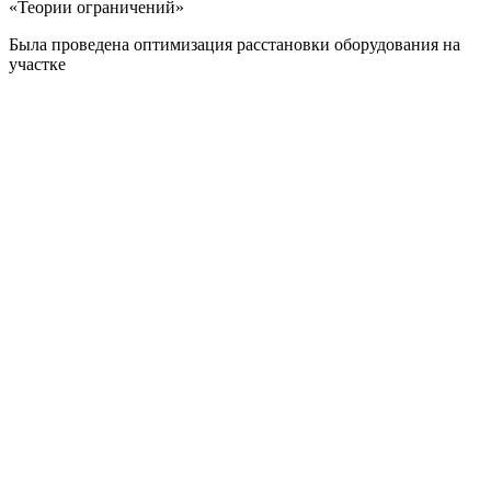
«Теории ограничений»
Была проведена оптимизация расстановки оборудования на
участке