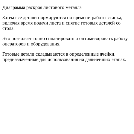
Диаграмма раскроя листового металла
Затем все детали нормируются по времени работы станка,
включая время подачи листа и снятие готовых деталей со
стола.
Это позволяет точно спланировать и оптимизировать работу
операторов и оборудования.
Готовые детали складываются в определенные ячейки,
предназначенные для использования на дальнейших этапах.