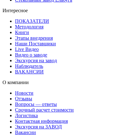
Интересное
ПОКАЗАТЕЛИ
Методология
Книги
Этапы внедрения
Наши Поставщики
Live Видео
Видео о заводе
Экскурсия на завод
Наблюдатель
ВАКАНСИИ
О компании
Новости
Отзывы
Вопросы — ответы
Срочный расчет стоимости
Логистика
Контактная информация
Экскурсия на ЗАВОД
Вакансии