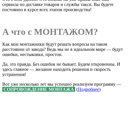
сервисы по доставке товаров и службы такси. Вы будете
постоянно в курсе всех этапов производства!
А что с МОНТАЖОМ?
Как мои монтажники будут решать вопросы на таком
расстоянии от завода? Ведь мы не в идеальном мире — будут
ошибки, нестыковки, простои.
Да, это правда. Без ошибок не бывает. Будем откровенны. И
здесь главное — желание находить решения и скорость
устранения!
Вот уже несколько лет мы успешно реализуем программу —
СОПРОВОЖДЕНИЕ МОНТАЖА
(
Подробнее
)