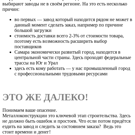
выбирают заводы не в своём регионе. На это есть несколько
причин:
во первых — завод который находится рядом не может в
данный момент сделать заказ, например по причине
большой загрузки
стоимость доставки всего 2-3% от стоимости товара,
поэтому есть возможность расширить выбор
поставщиков
Самара экономически развитый город, находится в
центральной части страны. Здесь проходят федеральные
трассы на Юг и Урал
здесь есть кому работать — у нас промышленный город
с профессиональными трудовыми ресурсами
ЭТО ЖЕ ДАЛЕКО!
Понимаем ваше опасение.
Металлоконструкции это ключевой этап строительства. Здесь
не должно быть ошибок и простоев. Что если потом придётся
ездить на завод и следить за состоянием заказа? Ведь это
стоит времени и денег!