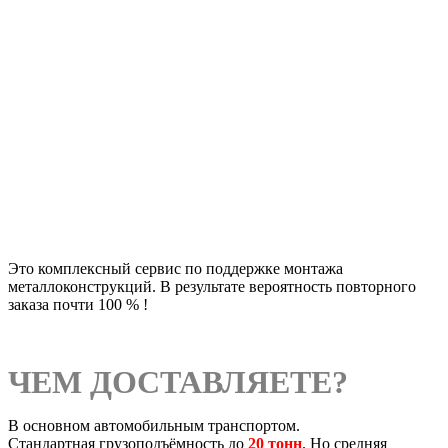
Это комплексный сервис по поддержке монтажа
металлоконструкций. В результате вероятность повторного
заказа почти 100 % !
ЧЕМ ДОСТАВЛЯЕТЕ?
В основном автомобильным транспортом.
Стандартная грузоподъёмность до
20 тонн
. Но средняя