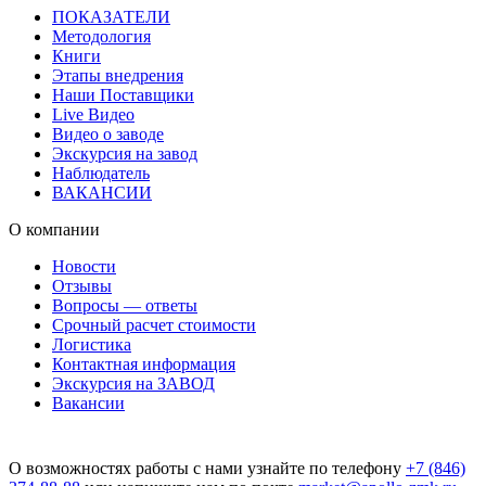
ПОКАЗАТЕЛИ
Методология
Книги
Этапы внедрения
Наши Поставщики
Live Видео
Видео о заводе
Экскурсия на завод
Наблюдатель
ВАКАНСИИ
О компании
Новости
Отзывы
Вопросы — ответы
Срочный расчет стоимости
Логистика
Контактная информация
Экскурсия на ЗАВОД
Вакансии
О возможностях работы с нами узнайте по телефону
+7 (846)