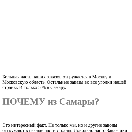
Большая часть наших заказов отгружается в Москву и
Московскую область. Остальные заказы во все уголки нашей
страны. И только 5 % в Самару.
ПОЧЕМУ из Самары?
Это интересный факт. Не только мы, но и другие заводы
отгружают в разные части страны. Довольно часто Заказчики