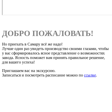
ДОБРО ПОЖАЛОВАТЬ!
Но приехать в Самару всё же надо!
Лучше один раз увидеть производство своими глазами, чтобы
у вас сформировалось ясное представление о возможностях
завода. Ясность поможет вам принять правильное решение,
для вашего успеха!
Приглашаем вас на экскурсию.
Записаться и посмотреть расписание можно по
ссылке
.