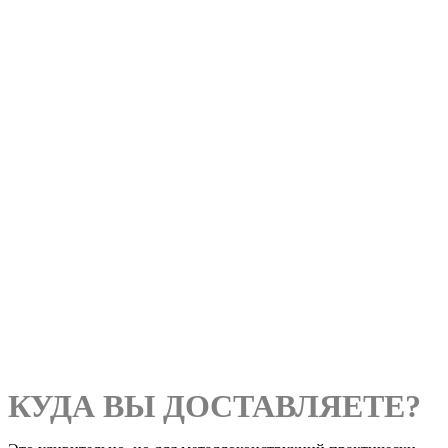
КУДА ВЫ ДОСТАВЛЯЕТЕ?