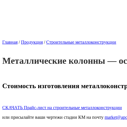
Главная
/
Продукция
/
Строительные металлоконструкции
Металлические колонны — ос
Стоимость изготовления металлоконстр
СКАЧАТЬ Прайс-лист на строительные металлоконструкции
или присылайте ваши чертежи стадии КМ на почту
market@apo