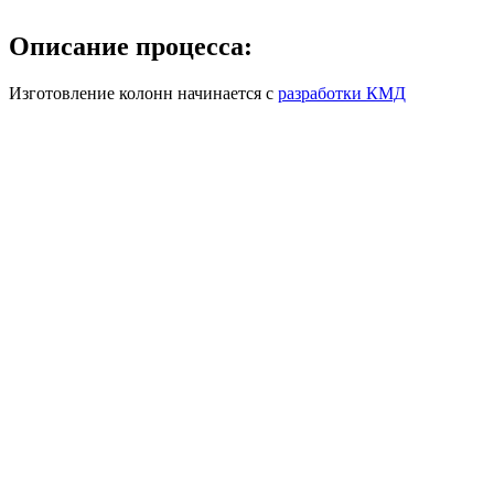
Описание процесса
:
Изготовление колонн начинается с
разработки КМД