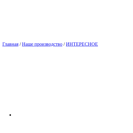
Главная
/
Наше производство
/
ИНТЕРЕСНОЕ