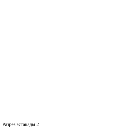
Разрез эстакады 2