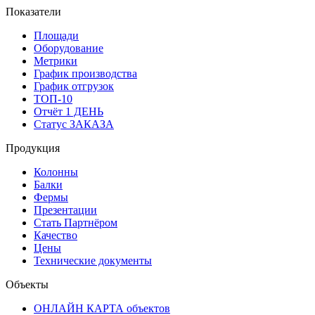
Показатели
Площади
Оборудование
Метрики
График производства
График отгрузок
ТОП-10
Отчёт 1 ДЕНЬ
Статус ЗАКАЗА
Продукция
Колонны
Балки
Фермы
Презентации
Стать Партнёром
Качество
Цены
Технические документы
Объекты
ОНЛАЙН КАРТА объектов