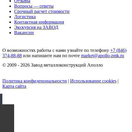
Отзывы
Вопросы — ответы
Срочный расчет стоимости
Логистика
Контактная информация
Экскурсия на ЗАВОД
Вакансии
О возможностях работы с нами узнайте по телефону
+7 (846)
374-88-88
или напишите нам по почте
market@apollo-zmk.ru
© 2009 - 2026 Завод металлоконструкций Аполло
Политика конфиденциальности
|
Использование cookies
|
Карта сайта