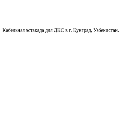
Кабельная эстакада для ДКС в г. Кунград, Узбекистан.