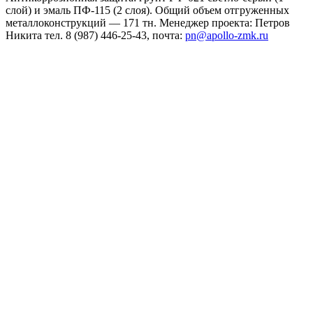
слой) и эмаль ПФ-115 (2 слоя). Общий объем отгруженных
металлоконструкций — 171 тн. Менеджер проекта: Петров
Никита тел. 8 (987) 446-25-43, почта:
pn@apollo-zmk.ru