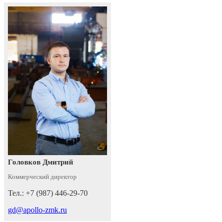
Головков Дмитрий
Коммерческий директор
Тел.: +7 (987) 446-29-70
gd@apollo-zmk.ru