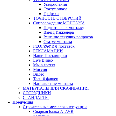
Уведомления
Статус заказа
Графики
ТОЧНОСТЬ ОТВЕРСТИЙ
Сопровождение МОНТАЖА
Подготовка к монтажу
Выезд Инженера
Решение текущих вопросов
Статус монтажа
ГЕОГРАФИЯ поставок
РЕКЛАМАЦИИ
Наши Поставщики
Live Видео
Мы в гостях
Миссия
Видео
Топ 10 фишек
Направление монтажа
МАТЕРИАЛЫ ДЛЯ СКАЧИВАНИЯ
СОТРУДНИКИ
СТАНДАРТЫ
Продукция
Строительные металлоконструкции
Сварная Балка ATAVR