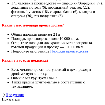
171 человек в производстве — сварщики/сборщики (77),
локальные потоки (6), профильный участок (22),
фасонный участок (18), сварная балка (6), малярка и
отгрузка (36), тех.поддержка (6).
Какие у вас площади производства?
Общая площадь занимает 2 Га
Площадь производства около 10 000 кв.м.
Открытые площади для хранения металлопроката,
готовой продукции и проезда — 10 000 кв.м.
Подробнее на странице
Площади производства
Какая у вас есть покраска?
Весь металлопрокат поступаемый в цех проходит
дробеметную очистку.
Обычно мы грунтуем ГФ-021
Также красим грунт-эмалью в соответствии с
тех.заданием.
〉
Продукция
Показатели