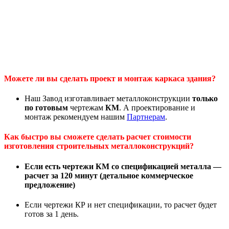
Можете ли вы сделать проект и монтаж каркаса здания?
Наш Завод изготавливает металлоконструкции
только
по готовым
чертежам
КМ
. А проектирование и
монтаж рекомендуем нашим
Партнерам
.
Как быстро вы сможете сделать расчет стоимости
изготовления строительных металлоконструкций?
Если есть чертежи КМ со спецификацией металла —
расчет за 120 минут
(детальное коммерческое
предложение)
Если чертежи КР и нет спецификации, то расчет будет
готов за 1 день.