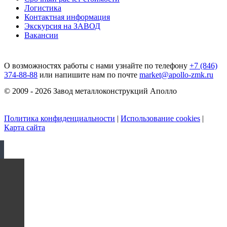
Логистика
Контактная информация
Экскурсия на ЗАВОД
Вакансии
О возможностях работы с нами узнайте по телефону
+7 (846)
374-88-88
или напишите нам по почте
market@apollo-zmk.ru
© 2009 - 2026 Завод металлоконструкций Аполло
Политика конфиденциальности
|
Использование cookies
|
Карта сайта