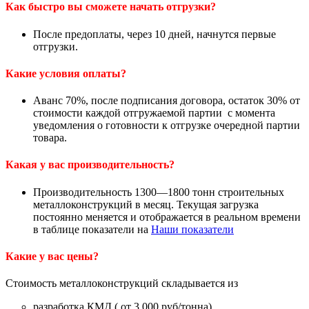
Как быстро вы сможете начать отгрузки?
После предоплаты, через 10 дней, начнутся первые
отгрузки.
Какие условия оплаты?
Аванс 70%, после подписания договора, остаток 30% от
стоимости каждой отгружаемой партии с момента
уведомления о готовности к отгрузке очередной партии
товара.
Какая у вас производительность?
Производительность 1300—1800 тонн строительных
металлоконструкций в месяц. Текущая загрузка
постоянно меняется и отображается в реальном времени
в таблице показатели на
Наши показатели
Какие у вас цены?
Стоимость металлоконструкций складывается из
разработка КМД ( от 3 000 руб/тонна)