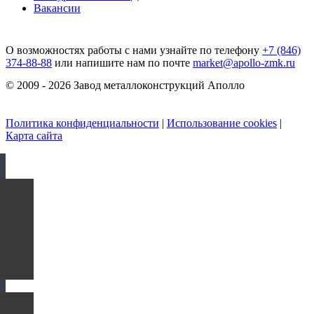
Вакансии
О возможностях работы с нами узнайте по телефону
+7 (846)
374-88-88
или напишите нам по почте
market@apollo-zmk.ru
© 2009 - 2026 Завод металлоконструкций Аполло
Политика конфиденциальности
|
Использование cookies
|
Карта сайта