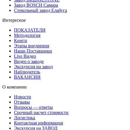
Завод BOSCH Самара
Стекольный завод Елабуга
Интересное
ПОКАЗАТЕЛИ
Методология
Книги
Этапы внедрения
Наши Поставщики
Live Видео
Видео о заводе
Экскурсия на завод
Наблюдатель
ВАКАНСИИ
О компании
Новости
Отзывы
Вопросы — ответы
Срочный расчет стоимости
Логистика
Контактная информация
Экскурсия на ЗАВОД