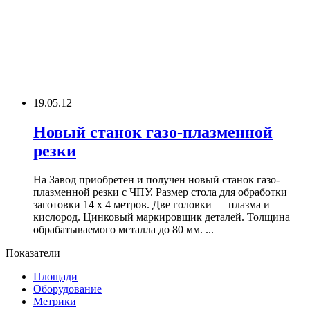
19.05.12
Новый станок газо-плазменной
резки
На Завод приобретен и получен новый станок газо-
плазменной резки с ЧПУ. Размер стола для обработки
заготовки 14 х 4 метров. Две головки — плазма и
кислород. Цинковый маркировщик деталей. Толщина
обрабатываемого металла до 80 мм. ...
Показатели
Площади
Оборудование
Метрики