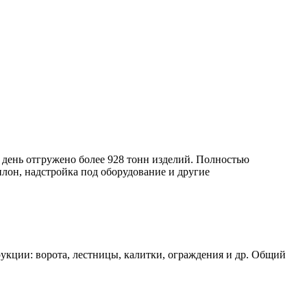
день отгружено более 928 тонн изделий. Полностью
лон, надстройка под оборудование и другие
кции: ворота, лестницы, калитки, ограждения и др. Общий