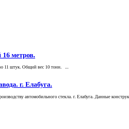
 16 метров.
о 11 штук. Общий вес 10 тонн. ...
ода. г. Елабуга.
роизводству автомобильного стекла. г. Елабуга. Данные констр