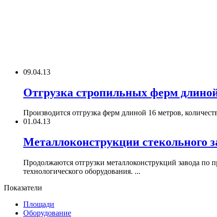
09.04.13
Отгрузка стропильных ферм длиной
Производится отгрузка ферм длиной 16 метров, количеств
01.04.13
Металлоконструкции стекольного зав
Продолжаются отгрузки металлоконструкций завода по п
технологического оборудования. ...
Показатели
Площади
Оборудование