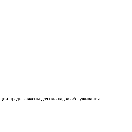
укции предназначены для площадок обслуживания