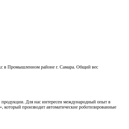
екс в Промышленном районе г. Самара. Общий вес
 продукции. Для нас интересен международный опыт в
», который производит автоматические роботизированные