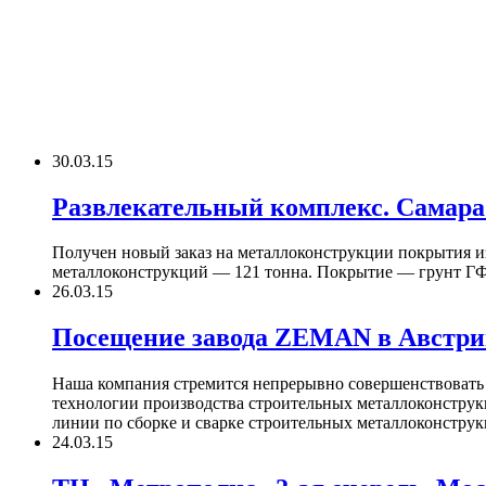
30.03.15
Развлекательный комплекс. Самара
Получен новый заказ на металлоконструкции покрытия и
металлоконструкций — 121 тонна. Покрытие — грунт ГФ-0
26.03.15
Посещение завода ZEMAN в Австри
Наша компания стремится непрерывно совершенствовать
технологии производства строительных металлоконструк
линии по сборке и сварке строительных металлоконструкц
24.03.15