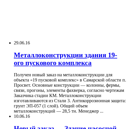
29.06.16
Металлоконструкции здания 19-
ого пускового комплекса
Получен новый заказ на металлоконструкции для
объекта «19 пусковой комплекс» в Самарской области п.
Просвет. Основные конструкции — колонны, фермы,
связи, прогоны, элементы фахверка, согласно чертежам
Заказчика стадии КМ. Металлоконструкции
изготавливаются из Стали 3. Антикоррозионная защита:
грунт ЭП-057 (1 слой). Общий объем
металлоконструкций — 28,5 тн. Менеджер ...
10.06.16
Новый заказ — Здание насосной