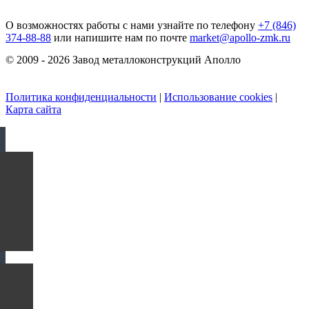
О возможностях работы с нами узнайте по телефону
+7 (846)
374-88-88
или напишите нам по почте
market@apollo-zmk.ru
© 2009 - 2026 Завод металлоконструкций Аполло
Политика конфиденциальности
|
Использование cookies
|
Карта сайта