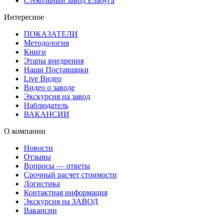
Стекольный завод Елабуга
Интересное
ПОКАЗАТЕЛИ
Методология
Книги
Этапы внедрения
Наши Поставщики
Live Видео
Видео о заводе
Экскурсия на завод
Наблюдатель
ВАКАНСИИ
О компании
Новости
Отзывы
Вопросы — ответы
Срочный расчет стоимости
Логистика
Контактная информация
Экскурсия на ЗАВОД
Вакансии