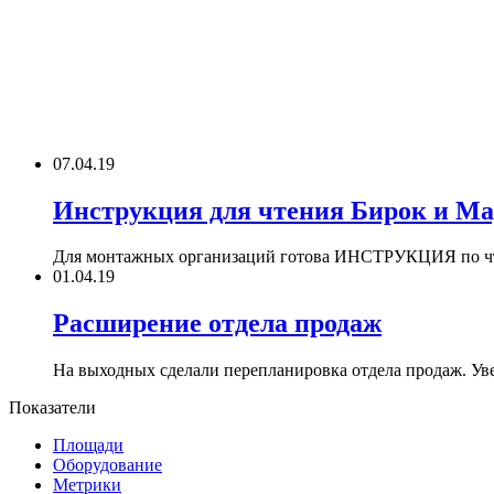
07.04.19
Инструкция для чтения Бирок и М
Для монтажных организаций готова ИНСТРУКЦИЯ по 
01.04.19
Расширение отдела продаж
На выходных сделали перепланировка отдела продаж. Увел
Показатели
Площади
Оборудование
Метрики