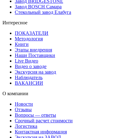
Завод BRIDGESTONE
Завод BOSCH Самара
Стекольный завод Елабуга
Интересное
ПОКАЗАТЕЛИ
Методология
Книги
Этапы внедрения
Наши Поставщики
Live Видео
Видео о заводе
Экскурсия на завод
Наблюдатель
ВАКАНСИИ
О компании
Новости
Отзывы
Вопросы — ответы
Срочный расчет стоимости
Логистика
Контактная информация
Экскурсия на ЗАВОД