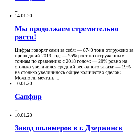
...
14.01.20
Мы продолжаем стремительно
расти!
Цифры говорят сами за себя: — 8740 тонн отгружено за
прошедший 2019 год; — 55% рост по отгруженным
тоннам по сравнению с 2018 годом; — 28% ровно на
столько увеличился средний вес одного заказа; — 19%
на столько увеличилось общее количество сделок;
Можно ли мечтать ...
10.01.20
Сапфир
...
10.01.20
Завод полимеров в г. Дзержинск