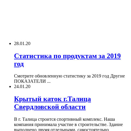
28.01.20
Статистика по продуктам за 2019
год
Смотрите обновленную статистику за 2019 год Другие
ПОКАЗАТЕЛИ ...
24.01.20
Крытый каток г.Талица
Свердловской области
В г. Талица строится спортивный комплекс. Наша
компания принимала участие в строительстве. Здание
выполнено двумя отдельными, самостоятельно