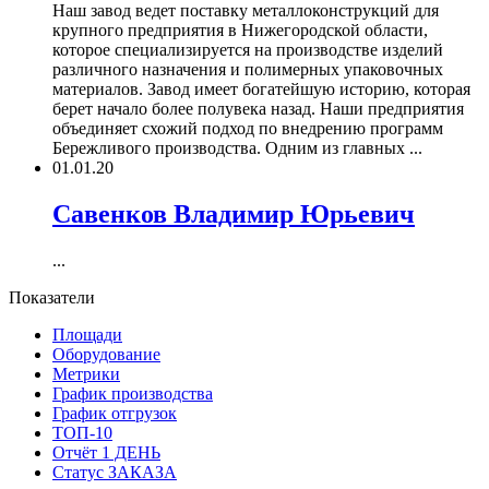
Наш завод ведет поставку металлоконструкций для
крупного предприятия в Нижегородской области,
которое специализируется на производстве изделий
различного назначения и полимерных упаковочных
материалов. Завод имеет богатейшую историю, которая
берет начало более полувека назад. Наши предприятия
объединяет схожий подход по внедрению программ
Бережливого производства. Одним из главных ...
01.01.20
Савенков Владимир Юрьевич
...
Показатели
Площади
Оборудование
Метрики
График производства
График отгрузок
ТОП-10
Отчёт 1 ДЕНЬ
Статус ЗАКАЗА