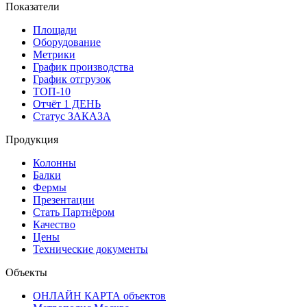
Показатели
Площади
Оборудование
Метрики
График производства
График отгрузок
ТОП-10
Отчёт 1 ДЕНЬ
Статус ЗАКАЗА
Продукция
Колонны
Балки
Фермы
Презентации
Стать Партнёром
Качество
Цены
Технические документы
Объекты
ОНЛАЙН КАРТА объектов