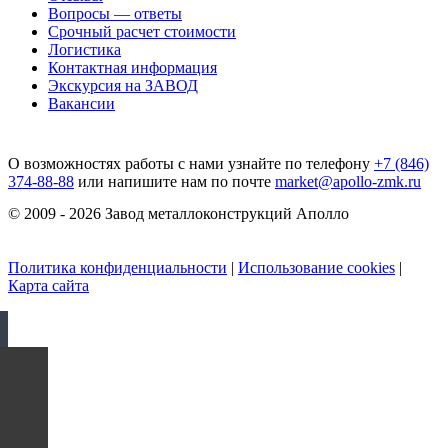
Вопросы — ответы
Срочный расчет стоимости
Логистика
Контактная информация
Экскурсия на ЗАВОД
Вакансии
О возможностях работы с нами узнайте по телефону
+7 (846)
374-88-88
или напишите нам по почте
market@apollo-zmk.ru
© 2009 - 2026 Завод металлоконструкций Аполло
Политика конфиденциальности
|
Использование cookies
|
Карта сайта