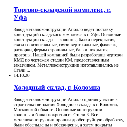
Торгово-складской комплекс, г.
Уфа
Завод металлоконструкций Аполло ведет поставку
конструкций складского комплекса в г. Уфа. Основные
конструкции склада — колонны, балки перекрытия,
связи горизонтальные, связи вертикальные, фахверк,
распорки, фермы стропильные, балки покрытия,
прогоны. Нашей компанией были разработаны чертежи
КМД по чертежам стадии КМ, предоставленным
заказчиком. Металлоконструкции изготавливались из
Стали ...
14.10.20
Холодный склад, г. Коломна
Завод металлоконструкций Аполло принял участие в
строительстве здания Холодного склада в г. Коломна,
Московской области. Основные конструкции —
колонны и балки покрытия из Стали 3. Все
металлоконструкции прошли дробеструйную обработку,
были обеспылены и обезжирены, а затем покрыты