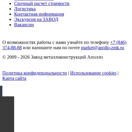
Срочный расчет стоимости
Логистика
Контактная информация
Экскурсия на ЗАВОД
Вакансии
О возможностях работы с нами узнайте по телефону
+7 (846)
374-88-88
или напишите нам по почте
market@apollo-zmk.ru
© 2009 - 2026 Завод металлоконструкций Аполло
Политика конфиденциальности
|
Использование cookies
|
Карта сайта