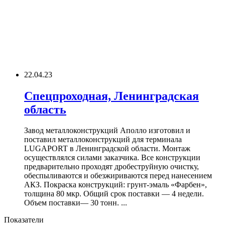
22.04.23
Спецпроходная, Ленинградская
область
Завод металлоконструкций Аполло изготовил и
поставил металлоконструкций для терминала
LUGAPORT в Ленинградской области. Монтаж
осуществлялся силами заказчика. Все конструкции
предварительно проходят дробеструйную очистку,
обеспыливаются и обезжириваются перед нанесением
АКЗ. Покраска конструкций: грунт-эмаль «Фарбен»,
толщина 80 мкр. Общий срок поставки — 4 недели.
Объем поставки— 30 тонн. ...
Показатели