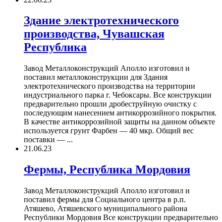
Здание электротехнического
производства, Чувашская
Республика
Завод Металлоконструкций Аполло изготовил и
поставил металлоконструкции для Здания
электротехнического производства на территории
индустриального парка г. Чебоксары. Все конструкции
предварительно прошли дробеструйную очистку с
последующим нанесением антикоррозийного покрытия.
В качестве антикоррозийной защиты на данном объекте
используется грунт Фарбен — 40 мкр. Общий вес
поставки — ...
21.06.23
Фермы, Республика Мордовия
Завод Металлоконструкций Аполло изготовил и
поставил фермы для Социального центра в р.п.
Атяшево, Атяшевского муниципального района
Республики Мордовия Все конструкции предварительно