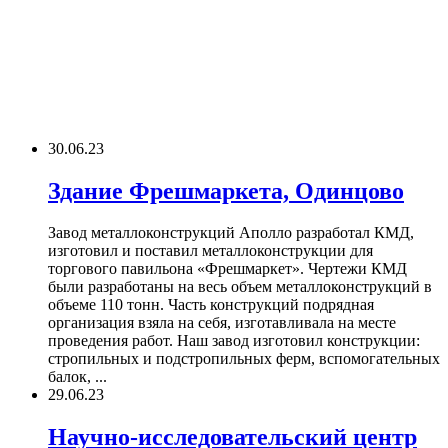
30.06.23
Здание Фрешмаркета, Одинцово
Завод металлоконструкций Аполло разработал КМД,
изготовил и поставил металлоконструкции для
торгового павильона «Фрешмаркет». Чертежи КМД
были разработаны на весь объем металлоконструкций в
объеме 110 тонн. Часть конструкций подрядная
организация взяла на себя, изготавливала на месте
проведения работ. Наш завод изготовил конструкции:
стропильных и подстропильных ферм, вспомогательных
балок, ...
29.06.23
Научно-исследовательский центр