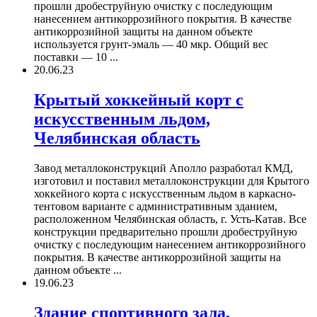
прошли дробеструйную очистку с последующим
нанесением антикоррозийного покрытия. В качестве
антикоррозийной защиты на данном объекте
используется грунт-эмаль — 40 мкр. Общий вес
поставки — 10 ...
20.06.23
Крытый хоккейный корт с
искусственным льдом,
Челябинская область
Завод металлоконструкций Аполло разработал КМД,
изготовил и поставил металлоконструкции для Крытого
хоккейного корта с искусственным льдом в каркасно-
тентовом варианте с административным зданием,
расположенном Челябинская область, г. Усть-Катав. Все
конструкции предварительно прошли дробеструйную
очистку с последующим нанесением антикоррозийного
покрытия. В качестве антикоррозийной защиты на
данном объекте ...
19.06.23
Здание спортивного зала,