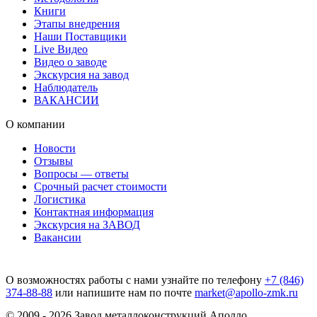
Книги
Этапы внедрения
Наши Поставщики
Live Видео
Видео о заводе
Экскурсия на завод
Наблюдатель
ВАКАНСИИ
О компании
Новости
Отзывы
Вопросы — ответы
Срочный расчет стоимости
Логистика
Контактная информация
Экскурсия на ЗАВОД
Вакансии
О возможностях работы с нами узнайте по телефону
+7 (846)
374-88-88
или напишите нам по почте
market@apollo-zmk.ru
© 2009 - 2026 Завод металлоконструкций Аполло