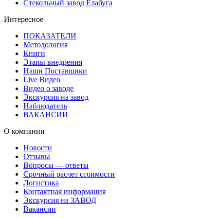
Стекольный завод Елабуга
Интересное
ПОКАЗАТЕЛИ
Методология
Книги
Этапы внедрения
Наши Поставщики
Live Видео
Видео о заводе
Экскурсия на завод
Наблюдатель
ВАКАНСИИ
О компании
Новости
Отзывы
Вопросы — ответы
Срочный расчет стоимости
Логистика
Контактная информация
Экскурсия на ЗАВОД
Вакансии