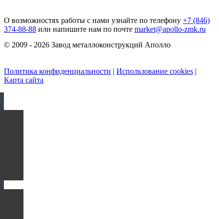
О возможностях работы с нами узнайте по телефону
+7 (846)
374-88-88
или напишите нам по почте
market@apollo-zmk.ru
© 2009 - 2026 Завод металлоконструкций Аполло
Политика конфиденциальности
|
Использование cookies
|
Карта сайта