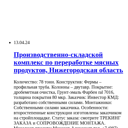
13.04.24
Производственно-складской
комплекс по переработке мясных
продуктов, Нижегородская область
Количество: 78 тонн. Конструктив: Фермы –
профильная труба. Колонны – двутавр. Покрытие:
дробеметная очистка, Грунт-эмаль Фарбен ral 7016,
толщина покрытия 80 мкр. Заказчик: Инвестор КМД:
разработано собственными силами. Монтажники:
Собственными силами заказчика. Особенности:
второстепенные конструкции изготовлены заказчиком
на стройплощадке. Статус заказа: смотрите ТРЕКИНГ
ЗАКАЗА и СОПРОВОЖДЕНИЕ МОНТАЖА.