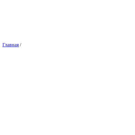
Главная
/