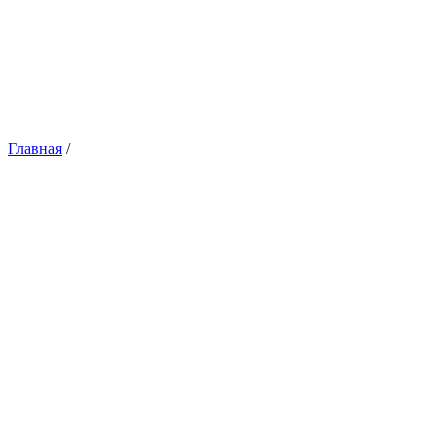
Главная
/