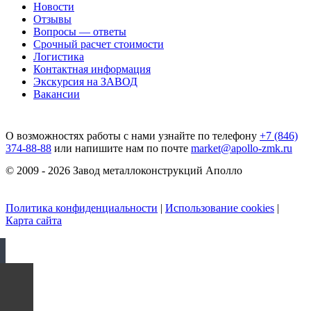
Новости
Отзывы
Вопросы — ответы
Срочный расчет стоимости
Логистика
Контактная информация
Экскурсия на ЗАВОД
Вакансии
О возможностях работы с нами узнайте по телефону
+7 (846)
374-88-88
или напишите нам по почте
market@apollo-zmk.ru
© 2009 - 2026 Завод металлоконструкций Аполло
Политика конфиденциальности
|
Использование cookies
|
Карта сайта