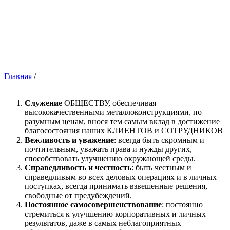
Главная
/
Служение
ОБЩЕСТВУ,
обеспечивая
высококачественными металлоконструкциями, по
разумным ценам,
внося тем самым вклад в достижение
благосостояния наших КЛИЕНТОВ и СОТРУДНИКОВ
Вежливость и уважение
: всегда быть скромным и
почтительным, уважать права и нужды других,
способствовать улучшению окружающей среды.
Справедливость и честность
: быть честным и
справедливым во всех деловых операциях и в личных
поступках, всегда принимать взвешенные решения,
свободные от предубеждений.
Постоянное самосовершенствование
: постоянно
стремиться к улучшению корпоративных и личных
результатов, даже в самых неблагоприятных