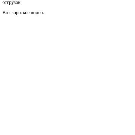
отгрузок
Вот короткое видео.