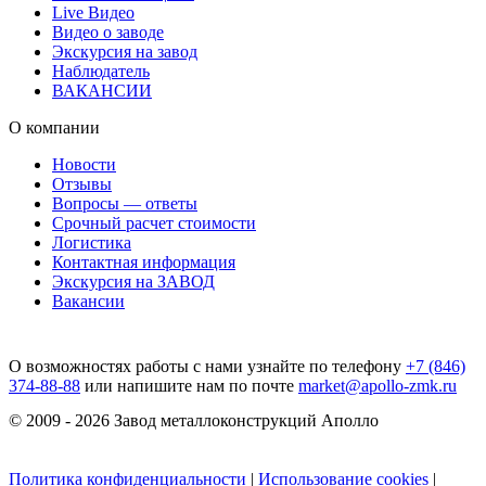
Live Видео
Видео о заводе
Экскурсия на завод
Наблюдатель
ВАКАНСИИ
О компании
Новости
Отзывы
Вопросы — ответы
Срочный расчет стоимости
Логистика
Контактная информация
Экскурсия на ЗАВОД
Вакансии
О возможностях работы с нами узнайте по телефону
+7 (846)
374-88-88
или напишите нам по почте
market@apollo-zmk.ru
© 2009 - 2026 Завод металлоконструкций Аполло
Политика конфиденциальности
|
Использование cookies
|