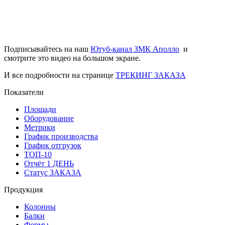
Подписывайтесь на наш
Ютуб-канал ЗМК Аполло
и
смотрите это видео на большом экране.
И все подробности на странице
ТРЕКИНГ ЗАКАЗА
Показатели
Площади
Оборудование
Метрики
График производства
График отгрузок
ТОП-10
Отчёт 1 ДЕНЬ
Статус ЗАКАЗА
Продукция
Колонны
Балки
Фермы