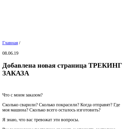
Главная
/
08.06.19
Добавлена новая страница ТРЕКИНГ
ЗАКАЗА
Что с моим заказом?
Сколько сварили? Сколько покрасили? Когда отправят? Где
моя машина? Сколько всего осталось изготовить?
Я знаю, что вас тревожат эти вопросы.