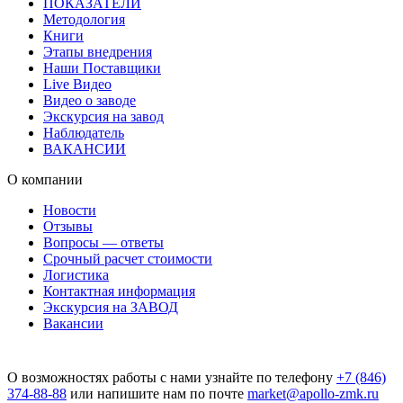
ПОКАЗАТЕЛИ
Методология
Книги
Этапы внедрения
Наши Поставщики
Live Видео
Видео о заводе
Экскурсия на завод
Наблюдатель
ВАКАНСИИ
О компании
Новости
Отзывы
Вопросы — ответы
Срочный расчет стоимости
Логистика
Контактная информация
Экскурсия на ЗАВОД
Вакансии
О возможностях работы с нами узнайте по телефону
+7 (846)
374-88-88
или напишите нам по почте
market@apollo-zmk.ru