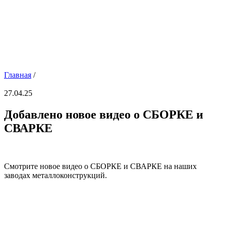
Главная
/
27.04.25
Добавлено новое видео о СБОРКЕ и
СВАРКЕ
Смотрите новое видео о СБОРКЕ и СВАРКЕ на наших
заводах металлоконструкций.