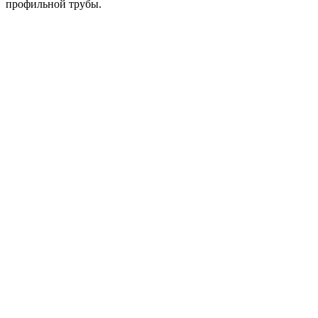
профильной трубы.