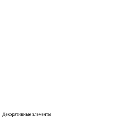
Декоративные элементы