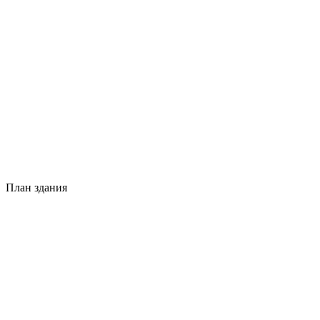
План здания