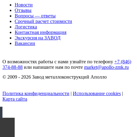
Новости
Отзывы
Вопросы — ответы
Срочный расчет стоимости
Логистика
Контактная информация
Экскурсия на ЗАВОД
Вакансии
О возможностях работы с нами узнайте по телефону
+7 (846)
374-88-88
или напишите нам по почте
market@apollo-zmk.ru
© 2009 - 2026 Завод металлоконструкций Аполло
Политика конфиденциальности
|
Использование cookies
|
Карта сайта