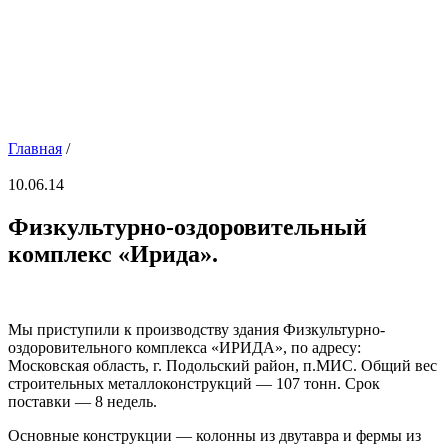
Главная
/
10.06.14
Физкультурно-оздоровительный
комплекс «Ирида».
Мы приступили к производству здания Физкультурно-
оздоровительного комплекса «ИРИДА», по адресу:
Московская область, г. Подольский район, п.МИС. Общий вес
строительных металлоконструкций — 107 тонн. Срок
поставки — 8 недель.
Основные конструкции — колонны из двутавра и фермы из