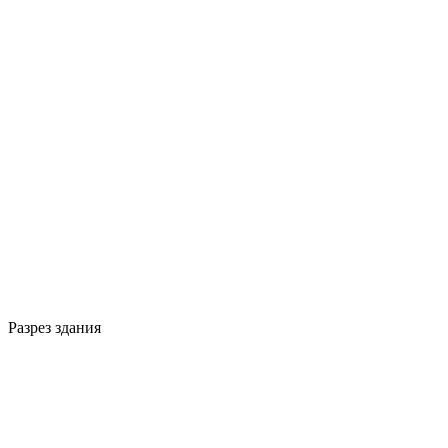
Разрез здания