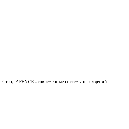
Стэнд AFENCE - современные системы ограждений