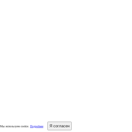
Я согласен
Мы используем cookie.
Подробнее