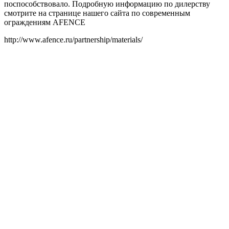
поспособствовало. Подробную информацию по дилерству
смотрите на странице нашего сайта по современным
ограждениям AFENCE
http://www.afence.ru/partnership/materials/