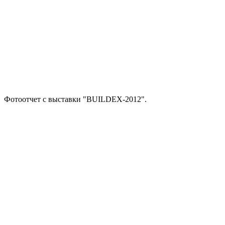
Фотоотчет с выставки "BUILDEX-2012".