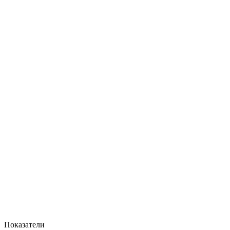
Показатели