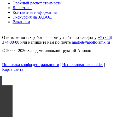
Срочный расчет стоимости
Логистика
Контактная информация
Экскурсия на ЗАВОД
Вакансии
О возможностях работы с нами узнайте по телефону
+7 (846)
374-88-88
или напишите нам по почте
market@apollo-zmk.ru
© 2009 - 2026 Завод металлоконструкций Аполло
Политика конфиденциальности
|
Использование cookies
|
Карта сайта