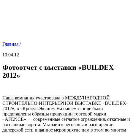
Главная
/
10.04.12
Фотоотчет с выставки «BUILDEX-
2012»
Наша компания участвовала в МЕЖДУНАРОДНОЙ
СТРОИТЕЛЬНО-ИНТЕРЬЕРНОЙ ВЫСТАВКЕ «BUILDEX-
2012», в «Крокус-Экспо». На нашем стэнде были
представлены образцы продукции торговой марки
«AFENCE» — современные сетчатые ограждения, откатные и
распашные ворота. Мы заинтересованы в расширении
дилерской сети и данное мероприятие нам в этом во многом