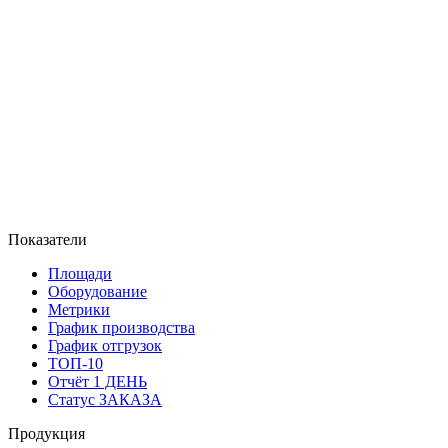
Показатели
Площади
Оборудование
Метрики
График производства
График отгрузок
ТОП-10
Отчёт 1 ДЕНЬ
Статус ЗАКАЗА
Продукция