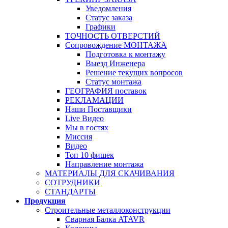
Уведомления
Статус заказа
Графики
ТОЧНОСТЬ ОТВЕРСТИЙ
Сопровождение МОНТАЖА
Подготовка к монтажу
Выезд Инженера
Решение текущих вопросов
Статус монтажа
ГЕОГРАФИЯ поставок
РЕКЛАМАЦИИ
Наши Поставщики
Live Видео
Мы в гостях
Миссия
Видео
Топ 10 фишек
Направление монтажа
МАТЕРИАЛЫ ДЛЯ СКАЧИВАНИЯ
СОТРУДНИКИ
СТАНДАРТЫ
Продукция
Строительные металлоконструкции
Сварная Балка ATAVR