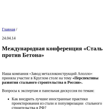
Главная
/
24.04.14
Международная конференция «Сталь
против Бетона»
Наша компания «Завод металлоконструкций Аполло»
приняла участие в Круглом столе на тему
«Перспективы
развития стального строительства в России».
Вопросы к экспертам и панельная дискуссия по темам:
Как внедрить лучшие иностранные практики
проектирования из стали и популяризации стального
строительства в РФ?