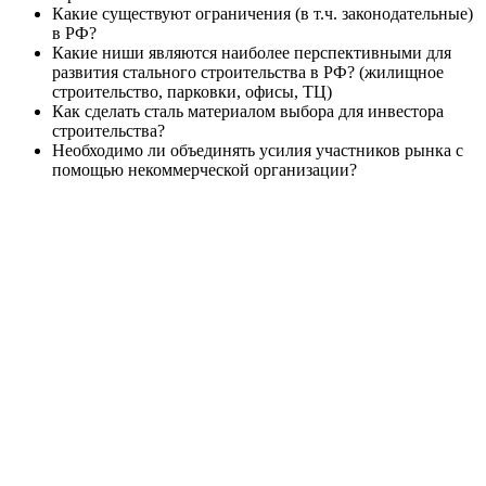
Какие существуют ограничения (в т.ч. законодательные)
в РФ?
Какие ниши являются наиболее перспективными для
развития стального строительства в РФ? (жилищное
строительство, парковки, офисы, ТЦ)
Как сделать сталь материалом выбора для инвестора
строительства?
Необходимо ли объединять усилия участников рынка с
помощью некоммерческой организации?