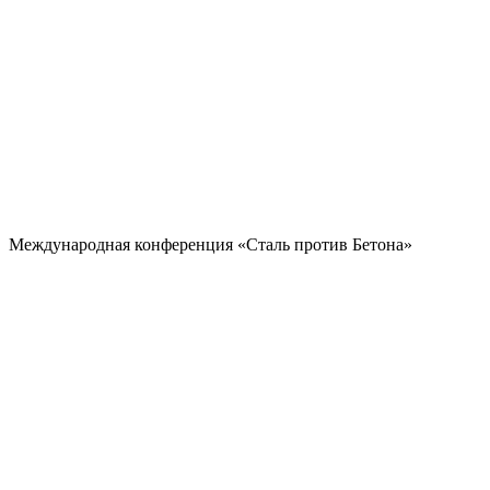
Международная конференция «Сталь против Бетона»