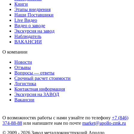
Книги
Этапы внедрения
Наши Поставщики
Live Видео
Видео о заводе
Экскурсия на завод
Наблюдатель
ВАКАНСИИ
О компании
Новости
Отзывы
Вопросы — ответы
Срочный расчет стоимости
Логистика
Контактная информация
Экскурсия на ЗАВОД
Вакансии
О возможностях работы с нами узнайте по телефону
+7 (846)
374-88-88
или напишите нам по почте
market@apollo-zmk.ru
© 2009 - 2026 Завод металлоконструкций Аполло