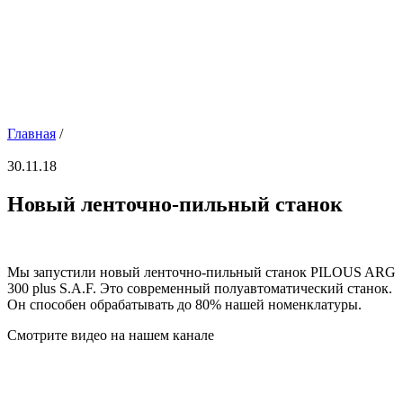
Главная
/
30.11.18
Новый ленточно-пильный станок
Мы запустили новый ленточно-пильный станок PILOUS ARG
300 plus S.A.F. Это современный полуавтоматический станок.
Он способен обрабатывать до 80% нашей номенклатуры.
Смотрите видео на нашем канале