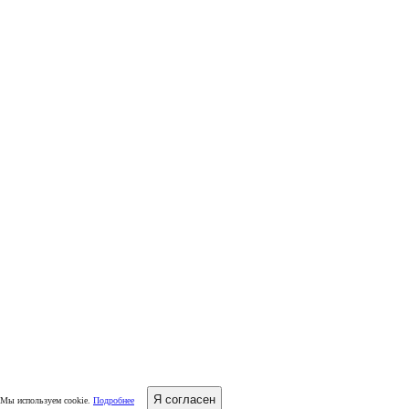
Я согласен
Мы используем cookie.
Подробнее