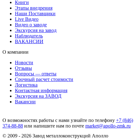
Книги
Этапы внедрения
Наши Поставщики
Live Видео
Видео о заводе
Экскурсия на завод
Наблюдатель
ВАКАНСИИ
О компании
Новости
Отзывы
Вопросы — ответы
Срочный расчет стоимости
Логистика
Контактная информация
Экскурсия на ЗАВОД
Вакансии
О возможностях работы с нами узнайте по телефону
+7 (846)
374-88-88
или напишите нам по почте
market@apollo-zmk.ru
© 2009 - 2026 Завод металлоконструкций Аполло