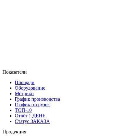
Показатели
Площади
Оборудование
Метрики
График производства
График отгрузок
ТОП-10
Отчёт 1 ДЕНЬ
Статус ЗАКАЗА
Продукция