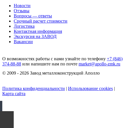
Новости
Отзывы
Вопросы — ответы
Срочный расчет стоимости
Логистика
Контактная информация
Экскурсия на ЗАВОД
Вакансии
О возможностях работы с нами узнайте по телефону
+7 (846)
374-88-88
или напишите нам по почте
market@apollo-zmk.ru
© 2009 - 2026 Завод металлоконструкций Аполло
Политика конфиденциальности
|
Использование cookies
|
Карта сайта