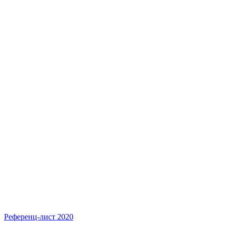
Референц-лист 2020