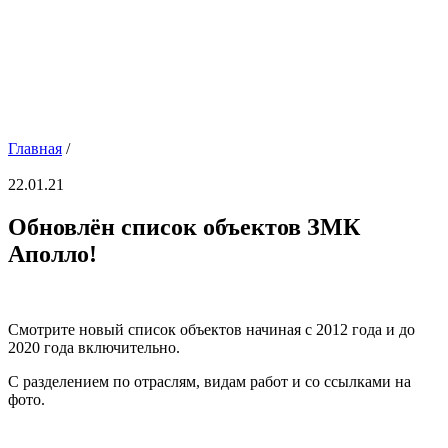
Главная
/
22.01.21
Обновлён список объектов ЗМК
Аполло!
Смотрите новый список объектов начиная с 2012 года и до
2020 года включительно.
С разделением по отраслям, видам работ и со ссылками на
фото.