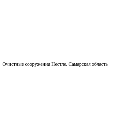
Очистные сооружения Нестле. Самарская область