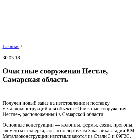
Главная
/
30.05.18
Очистные сооружения Нестле,
Самарская область
Получен новый заказ на изготовление и поставку
металлоконструкций для объекта «Очистные сооружения
Нестле», расположенный в Самарской области.
Основные конструкции — колонны, фермы, связи, прогоны,
элементы фахверка, согласно чертежам Заказчика стадии КМ.
Металлоконструкции изготавливаются из Стали 3 и 09Г2С.