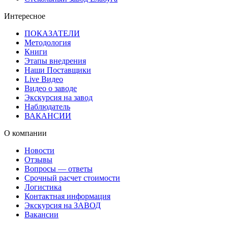
Интересное
ПОКАЗАТЕЛИ
Методология
Книги
Этапы внедрения
Наши Поставщики
Live Видео
Видео о заводе
Экскурсия на завод
Наблюдатель
ВАКАНСИИ
О компании
Новости
Отзывы
Вопросы — ответы
Срочный расчет стоимости
Логистика
Контактная информация
Экскурсия на ЗАВОД
Вакансии