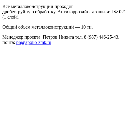
Все металлоконструкции проходят
дробеструйную обработку. Антикоррозийная защита: ГФ 021
(1 слой).
Общий объем металлоконструкций — 10 тн.
Менеджер проекта: Петров Никита тел. 8 (987) 446-25-43,
почта:
pn@apollo-zmk.ru