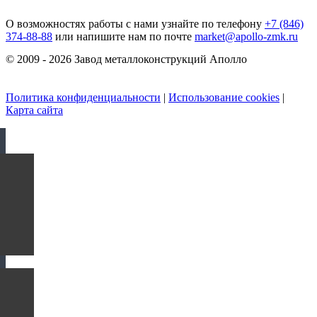
О возможностях работы с нами узнайте по телефону
+7 (846)
374-88-88
или напишите нам по почте
market@apollo-zmk.ru
© 2009 - 2026 Завод металлоконструкций Аполло
Политика конфиденциальности
|
Использование cookies
|
Карта сайта