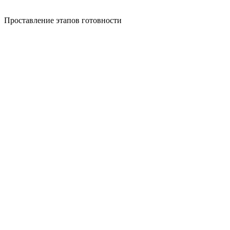
Проставление этапов готовности