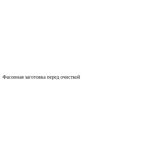
Фасонная заготовка перед очисткой