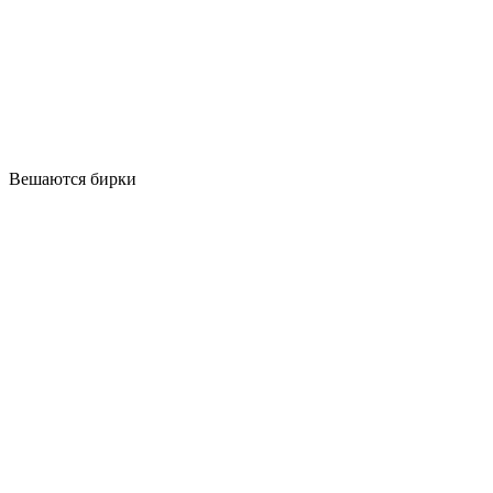
Вешаются бирки