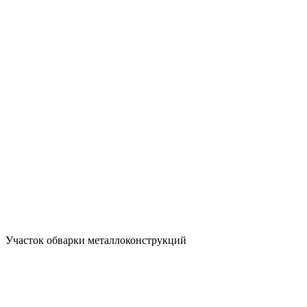
Участок обварки металлоконструкций