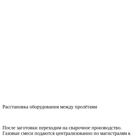
Расстановка оборудования между пролётами
После заготовки переходим на сварочное производство.
Газовые смеси подаются централизованно по магистралям к