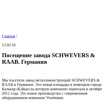
Главная
/
13.02.16
Посещение завода SCHWEVERS &
RAAB. Германия
Мы посетили завод металлоконструкций SCHWEVERS &
RAAB в Германии. Это новая площадка в немецком городе
Калькар (Kalkar) на которую компанию переехала в октябре
2012 года. Это новое производство с современным
оборудованием компании Voortmann.