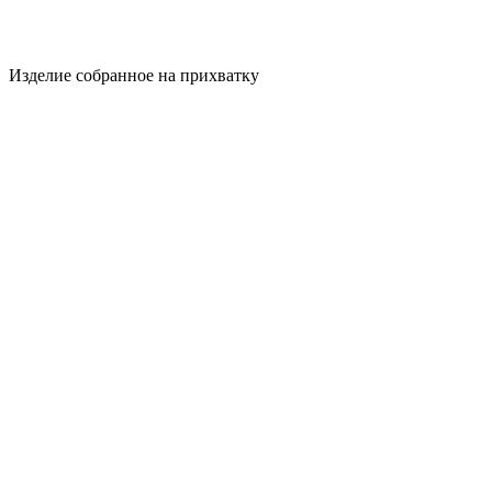
Изделие собранное на прихватку