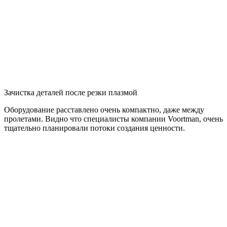
Зачистка деталей после резки плазмой
Оборудование расставлено очень компактно, даже между
пролетами. Видно что специалисты компании Voortman, очень
тщательно планировали потоки создания ценности.