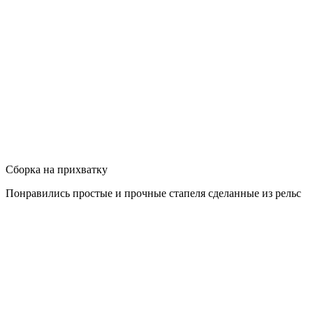
Сборка на прихватку
Понравились простые и прочные стапеля сделанные из рельс