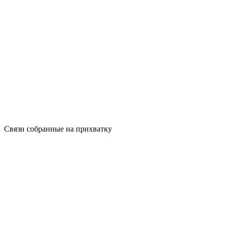
Связи собранные на прихватку