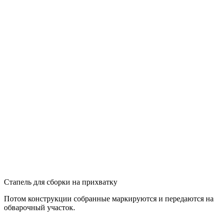
Стапель для сборки на прихватку
Потом конструкции собранные маркируются и передаются на
обварочный участок.