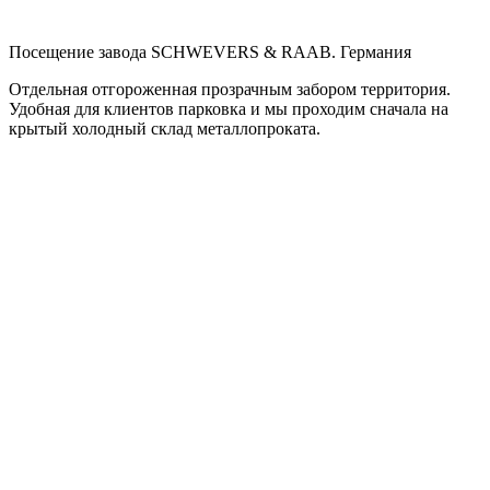
Посещение завода SCHWEVERS & RAAB. Германия
Отдельная отгороженная прозрачным забором территория.
Удобная для клиентов парковка и мы проходим сначала на
крытый холодный склад металлопроката.