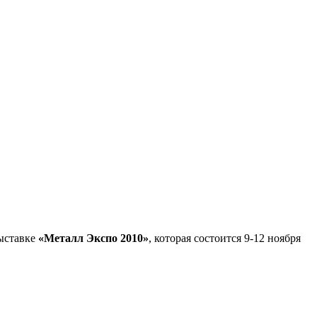
ыставке
«Металл Экспо 2010»
, которая состоится 9-12 ноября