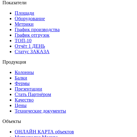
Показатели
Площади
Оборудование
Метрики
График производства
График отгрузок
ТОП-10
Отчёт 1 ДЕНЬ
Статус ЗАКАЗА
Продукция
Колонны
Балки
Фермы
Презентации
Стать Партнёром
Качество
Цены
Технические документы
Объекты
ОНЛАЙН КАРТА объектов