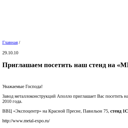
Главная
/
29.10.10
Приглашаем посетить наш стенд на 
Уважаемые Господа!
Завод металлоконструкций Аполло приглашает Вас посетить 
2010 года.
ВВЦ «Экспоцентр» на Красной Пресне, Павильон 75,
стенд 1
http://www.metal-expo.ru/