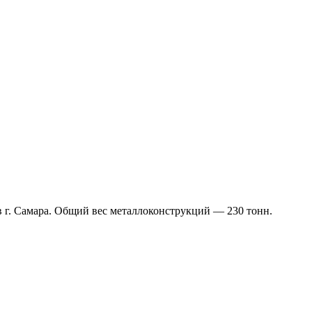
г. Самара. Общий вес металлоконструкций — 230 тонн.