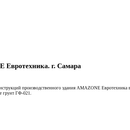
 Евротехника. г. Самара
онструкций производственного здания AMAZONE Евротехника в 
 грунт ГФ-021.