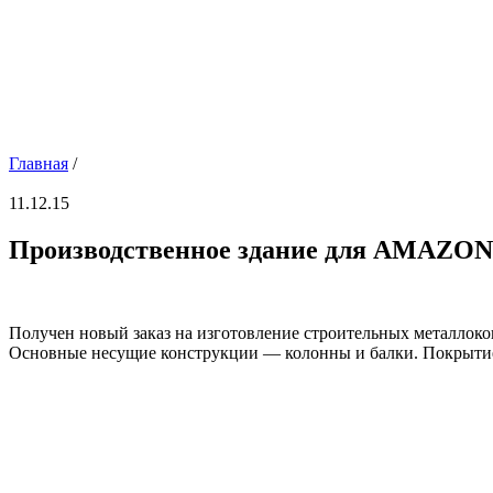
Главная
/
11.12.15
Производственное здание для AMAZONE
Получен новый заказ на изготовление строительных металлок
Основные несущие конструкции — колонны и балки. Покрытие