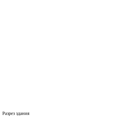
Разрез здания