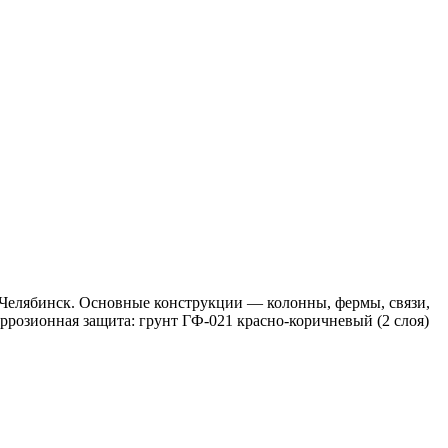
 Челябинск. Основные конструкции — колонны, фермы, связи,
ррозионная защита: грунт ГФ-021 красно-коричневый (2 слоя)