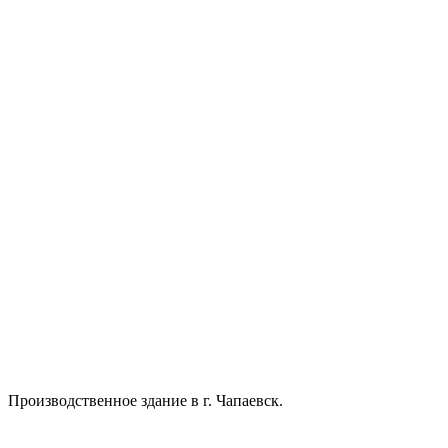
Производственное здание в г. Чапаевск.