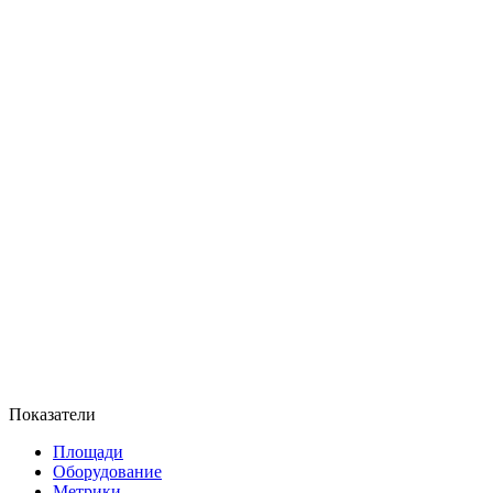
Показатели
Площади
Оборудование
Метрики