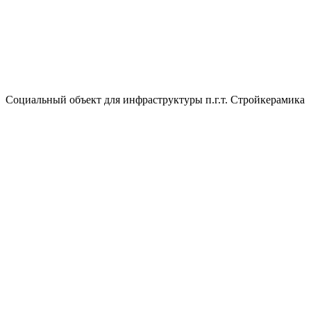
Социальный объект для инфраструктуры п.г.т. Стройкерамика