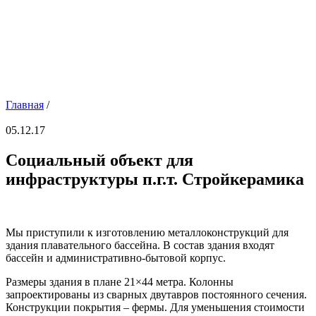
Главная
/
05.12.17
Социальный объект для
инфраструктуры п.г.т. Стройкерамика
Мы приступили к изготовлению металлоконструкций для
здания плавательного бассейна. В состав здания входят
бассейн и административно-бытовой корпус.
Размеры здания в плане 21×44 метра. Колонны
запроектированы из сварных двутавров постоянного сечения.
Конструкции покрытия – фермы. Для уменьшения стоимости