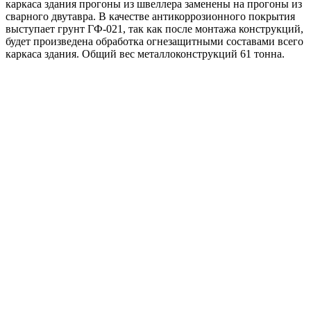
каркаса здания прогоны из швеллера заменены на прогоны из
сварного двутавра. В качестве антикоррозионного покрытия
выступает грунт ГФ-021, так как после монтажа конструкций,
будет произведена обработка огнезащитными составами всего
каркаса здания. Общий вес металлоконструкций 61 тонна.