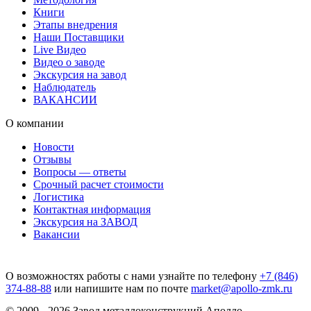
Книги
Этапы внедрения
Наши Поставщики
Live Видео
Видео о заводе
Экскурсия на завод
Наблюдатель
ВАКАНСИИ
О компании
Новости
Отзывы
Вопросы — ответы
Срочный расчет стоимости
Логистика
Контактная информация
Экскурсия на ЗАВОД
Вакансии
О возможностях работы с нами узнайте по телефону
+7 (846)
374-88-88
или напишите нам по почте
market@apollo-zmk.ru
© 2009 - 2026 Завод металлоконструкций Аполло