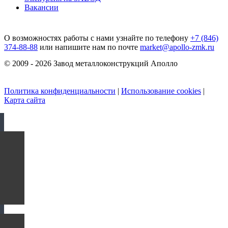
Вакансии
О возможностях работы с нами узнайте по телефону
+7 (846)
374-88-88
или напишите нам по почте
market@apollo-zmk.ru
© 2009 - 2026 Завод металлоконструкций Аполло
Политика конфиденциальности
|
Использование cookies
|
Карта сайта