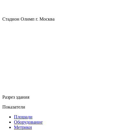
Стадион Олимп г. Москва
Разрез здания
Показатели
Площади
Оборудование
Метрики