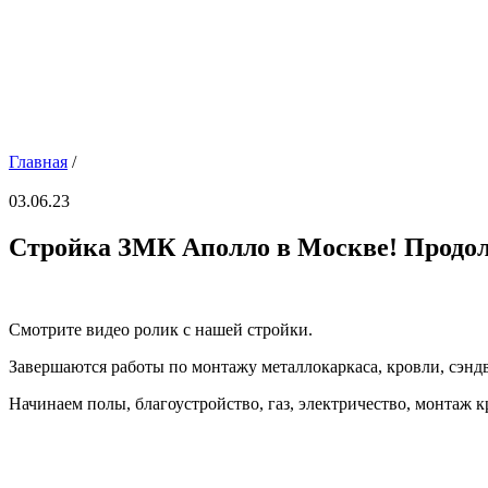
Главная
/
03.06.23
Стройка ЗМК Аполло в Москве! Продо
Смотрите видео ролик с нашей стройки.
Завершаются работы по монтажу металлокаркаса, кровли, сэнд
Начинаем полы, благоустройство, газ, электричество, монтаж к