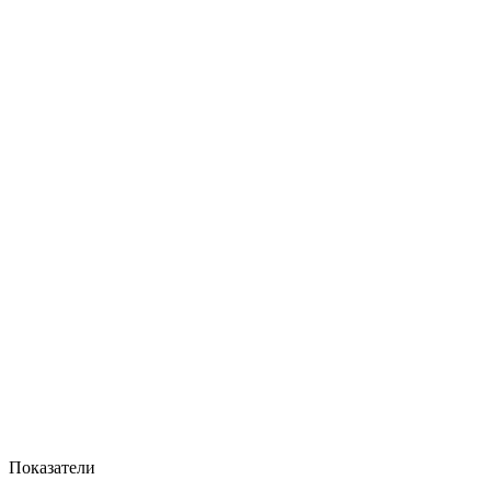
Показатели