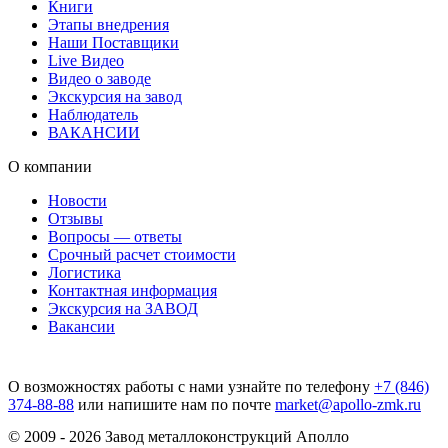
Книги
Этапы внедрения
Наши Поставщики
Live Видео
Видео о заводе
Экскурсия на завод
Наблюдатель
ВАКАНСИИ
О компании
Новости
Отзывы
Вопросы — ответы
Срочный расчет стоимости
Логистика
Контактная информация
Экскурсия на ЗАВОД
Вакансии
О возможностях работы с нами узнайте по телефону
+7 (846)
374-88-88
или напишите нам по почте
market@apollo-zmk.ru
© 2009 - 2026 Завод металлоконструкций Аполло