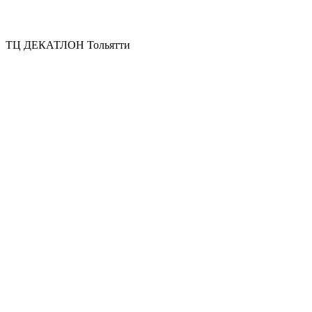
ТЦ ДЕКАТЛОН Тольятти