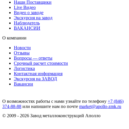
Наши Поставщики
Live Видео
Видео о заводе
Экскурсия на завод
Наблюдатель
ВАКАНСИИ
О компании
Новости
Отзывы
Вопросы — ответы
Срочный расчет стоимости
Логистика
Контактная информация
Экскурсия на ЗАВОД
Вакансии
О возможностях работы с нами узнайте по телефону
+7 (846)
374-88-88
или напишите нам по почте
market@apollo-zmk.ru
© 2009 - 2026 Завод металлоконструкций Аполло