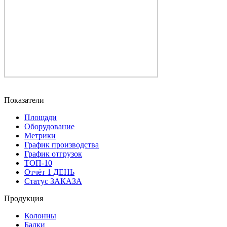
Показатели
Площади
Оборудование
Метрики
График производства
График отгрузок
ТОП-10
Отчёт 1 ДЕНЬ
Статус ЗАКАЗА
Продукция
Колонны
Балки