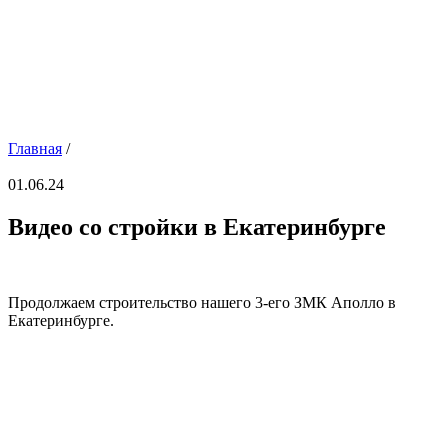
Главная
/
01.06.24
Видео со стройки в Екатеринбурге
Продолжаем строительство нашего 3-его ЗМК Аполло в
Екатеринбурге.