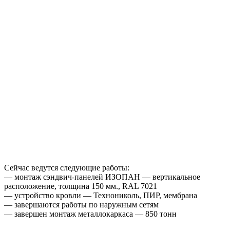
Сейчас ведутся следующие работы:
— монтаж сэндвич-панелей ИЗОПАН — вертикальное
расположение, толщина 150 мм., RAL 7021
— устройство кровли — Технониколь, ПИР, мембрана
— завершаются работы по наружным сетям
— завершен монтаж металлокаркаса — 850 тонн